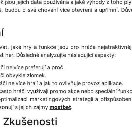
 jsou jejich data používána a jaké výhody z toho pl
, budou o své chování více otevřeni a upřímní. Důvě
í
ovat, jaké hry a funkce jsou pro hráče nejatraktiv
t her. Důsledně analyzujte následující aspekty:
či nejvíce preferují a proč.
áči obvykle zlomek.
áči nejvíce hrají a jak to ovlivňuje provoz aplikace.
 často hráči využívají promo akce nebo speciální funkc
timalizaci marketingových strategií a přizpůsobe
onují s jejich zájmy
mostbet
.
é Zkušenosti