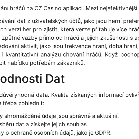
ání hráčů na CZ Casino aplikaci. Mezi nejefektivnější 
ávání dat z uživatelských účtů, jako jsou herní prefe
 verzí her pro zjistit, která verze přitahuje více hrá
 zpětné vazby přímo od hráčů a jejich zkušenosti s ap
dování aktivit, jako jsou frekvence hraní, doba hraní,
 i kvantitativní analýzu chování hráčů. Když pochop
bit nabídku potřebám zákazníků.
odnosti Dat
 důvěryhodná data. Kvalita získaných informací ovliv
e třeba zohlednit:
ny shromážděné údaje jsou správné a aktuální.
běru dat a získejte jejich souhlas.
y o ochraně osobních údajů, jako je GDPR.