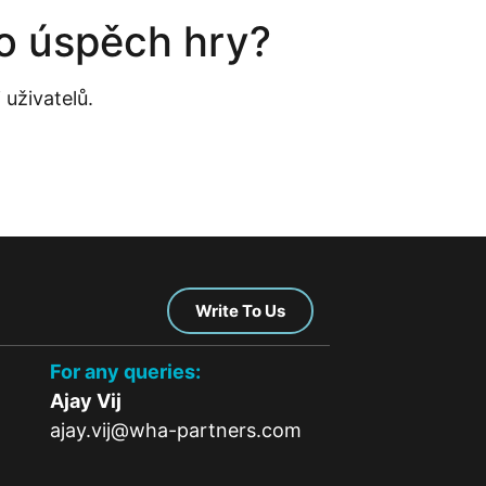
ro úspěch hry?
uživatelů.
Write To Us
For any queries:
Ajay Vij
ajay.vij@wha-partners.com