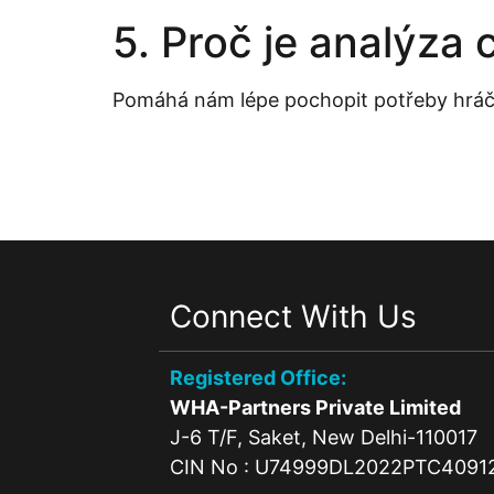
5. Proč je analýza
Pomáhá nám lépe pochopit potřeby hráčů,
Connect With Us
Registered Office:
WHA-Partners Private Limited
J-6 T/F, Saket, New Delhi-110017
CIN No : U74999DL2022PTC4091