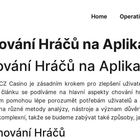
Home
Operati
ování Hráčů na Aplik
vání Hráčů na Aplik
 CZ Casino je zásadním krokem pro zlepšení uživate
 článku se podíváme na hlavní aspekty chování hr
m pomohou lépe porozumět potřebám uživatelů a při
 na různé metody analýzy, nástroje a význam důvěry
komplexní, takže se budeme zabývat také způsoby, ja
hování Hráčů