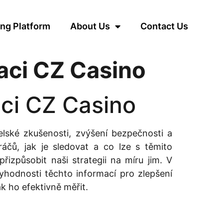
ng Platform
About Us
Contact Us
aci CZ Casino
aci CZ Casino
lské zkušenosti, zvýšení bezpečnosti a
áčů, jak je sledovat a co lze s těmito
způsobit naši strategii na míru jim. V
hodnosti těchto informací pro zlepšení
k ho efektivně měřit.