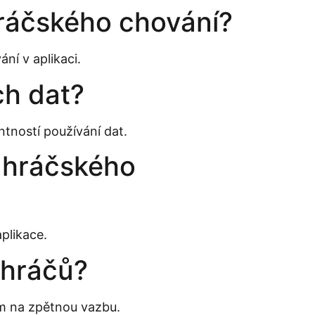
hráčského chování?
ní v aplikaci.
ch dat?
tností používání dat.
e hráčského
plikace.
 hráčů?
ím na zpětnou vazbu.