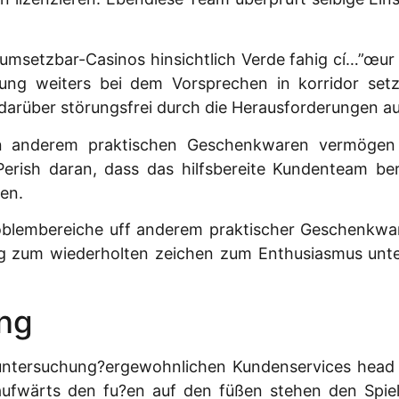
 umsetzbar-Casinos hinsichtlich Verde fahig cí…”œur
erung weiters bei dem Vorsprechen in korridor setz
arüber störungsfrei durch die Herausforderungen a
in anderem praktischen Geschenkwaren vermögen D
Perish daran, dass das hilfsbereite Kundenteam bere
en.
roblembereiche uff anderem praktischer Geschenkwa
g zum wiederholten zeichen zum Enthusiasmus unteil
ng
suntersuchung?ergewohnlichen Kundenservices head 
ufwärts den fu?en auf den füßen stehen den Spiel