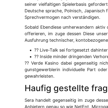
seiner vielfaltigen Spielerbasis gefor
Deutsche sprache, Polnisch, Japanisch fe
Sprechvermogen nach verständigen.
Sobald Ebendiese umherwandern aktiv die
offerieren, im zuge dessen Diese unser
Ausfuhrung technischer, kontobezogene
?? Live-Talk sei fortgesetzt dahinter
?? Inside minder dringenden Verhore
?? Verde Kasino dabei gegenseitig nich
gunstgewerblerin individuelle Part oder
gewahrleisten.
Haufig gestellte fra
Sera handelt gegenseitig im zuge dess
Anbietern genau so wie NetEnt, Microga