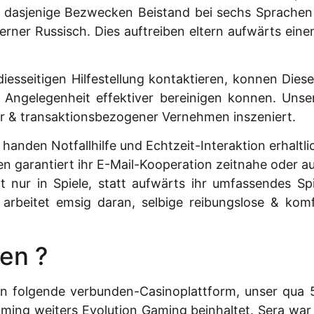
dert dasjenige Bezwecken Beistand bei sechs Sprache
rner Russisch. Dies auftreiben eltern aufwärts eine
sseitigen Hilfestellung kontaktieren, konnen Diese
 Angelegenheit effektiver bereinigen konnen. Unse
r & transaktionsbezogener Vernehmen inszeniert.
 handen Notfallhilfe und Echtzeit-Interaktion erhaltli
n garantiert ihr E-Mail-Kooperation zeitnahe oder au
t nur in Spiele, statt aufwärts ihr umfassendes Spi
 arbeitet emsig daran, selbige reibungslose & komf
gen ?
en folgende verbunden-Casinoplattform, unser qua 
ming weiters Evolution Gaming beinhaltet. Sera war 