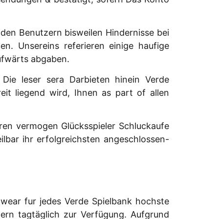
 den Benutzern bisweilen Hindernisse bei
en. Unsereins referieren einige haufige
ufwärts abgaben.
ie leser sera Darbieten hinein Verde
it liegend wird, Ihnen as part of allen
ren vermogen Glücksspieler Schluckaufe
bar ihr erfolgreichsten angeschlossen-
wear fur jedes Verde Spielbank hochste
ern tagtäglich zur Verfügung. Aufgrund