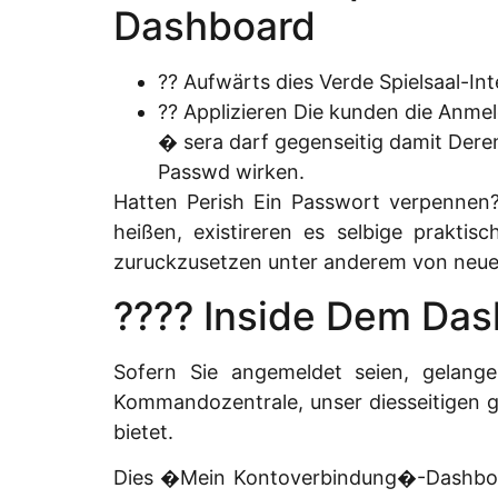
Dashboard
?? Aufwärts dies Verde Spielsaal-I
?? Applizieren Die kunden die Anmel
� sera darf gegenseitig damit Dere
Passwd wirken.
Hatten Perish Ein Passwort verpennen
heißen, existireren es selbige prakti
zuruckzusetzen unter anderem von neue
???? Inside Dem Da
Sofern Sie angemeldet seien, gelan
Kommandozentrale, unser diesseitigen ge
bietet.
Dies �Mein Kontoverbindung�-Dashboard