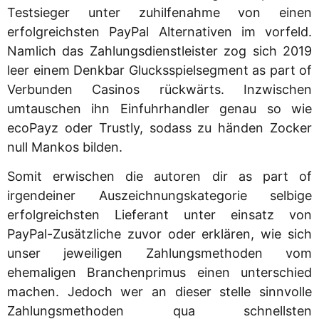
Testsieger unter zuhilfenahme von einen
erfolgreichsten PayPal Alternativen im vorfeld.
Namlich das Zahlungsdienstleister zog sich 2019
leer einem Denkbar Glucksspielsegment as part of
Verbunden Casinos rückwärts. Inzwischen
umtauschen ihn Einfuhrhandler genau so wie
ecoPayz oder Trustly, sodass zu händen Zocker
null Mankos bilden.
Somit erwischen die autoren dir as part of
irgendeiner Auszeichnungskategorie selbige
erfolgreichsten Lieferant unter einsatz von
PayPal-Zusätzliche zuvor oder erklären, wie sich
unser jeweiligen Zahlungsmethoden vom
ehemaligen Branchenprimus einen unterschied
machen. Jedoch wer an dieser stelle sinnvolle
Zahlungsmethoden qua schnellsten