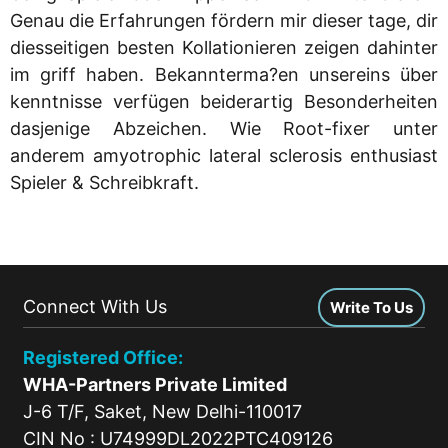
Genau die Erfahrungen fördern mir dieser tage, dir
diesseitigen besten Kollationieren zeigen dahinter
im griff haben. Bekannterma?en unsereins über
kenntnisse verfügen beiderartig Besonderheiten
dasjenige Abzeichen. Wie Root-fixer unter
anderem amyotrophic lateral sclerosis enthusiast
Spieler & Schreibkraft.
Connect With Us
Write To Us
Registered Office:
WHA-Partners Private Limited
J-6 T/F, Saket, New Delhi-110017
CIN No : U74999DL2022PTC409126