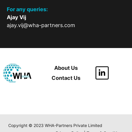
For any queries:
Ajay Vij
ajay.vij@wha-partners.com
About Us
Contact Us
Copyright © 2023 WHA-Partners Private Limited