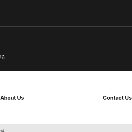
26
About Us
Contact Us
ted