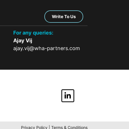
Write To Us
For any queries:
Ajay Vij
ajay.vij@wha-partners.com
Privacy Policy | Terms & Conditions