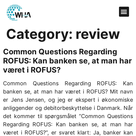
Category:
review
Common Questions Regarding
ROFUS: Kan banken se, at man har
været i ROFUS?
Common Questions Regarding ROFUS: Kan
banken se, at man har været i ROFUS? Mit navn
er Jens Jensen, og jeg er ekspert i økonomiske
anliggender og debitorbeskyttelse i Danmark. Når
det kommer til spørgsmålet “Common Questions
Regarding ROFUS: Kan banken se, at man har
været i ROFUS?”, er svaret klart: Ja, banker kan