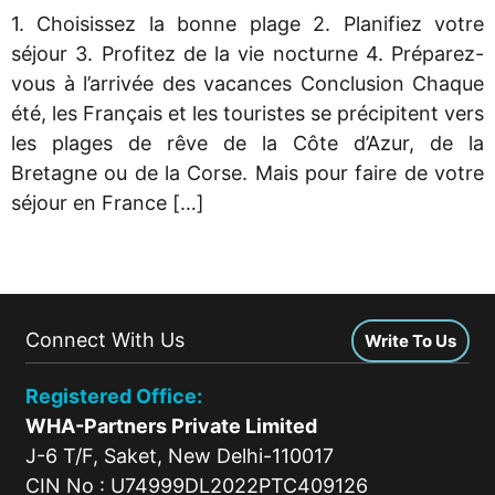
1. Choisissez la bonne plage 2. Planifiez votre
séjour 3. Profitez de la vie nocturne 4. Préparez-
vous à l’arrivée des vacances Conclusion Chaque
été, les Français et les touristes se précipitent vers
les plages de rêve de la Côte d’Azur, de la
Bretagne ou de la Corse. Mais pour faire de votre
séjour en France […]
Connect With Us
Write To Us
Registered Office:
WHA-Partners Private Limited
J-6 T/F, Saket, New Delhi-110017
CIN No : U74999DL2022PTC409126