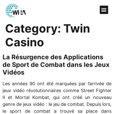
Category:
Twin
Casino
La Résurgence des Applications
de Sport de Combat dans les Jeux
Vidéos
Les années 90 ont été marquées par l’arrivée de
jeux vidéo révolutionnaires comme Street Fighter
II et Mortal Kombat, qui ont créé un nouveau
genre de jeux vidéo : le jeu de combat. Depuis lors,
le sport de combat a trouvé sa place dans