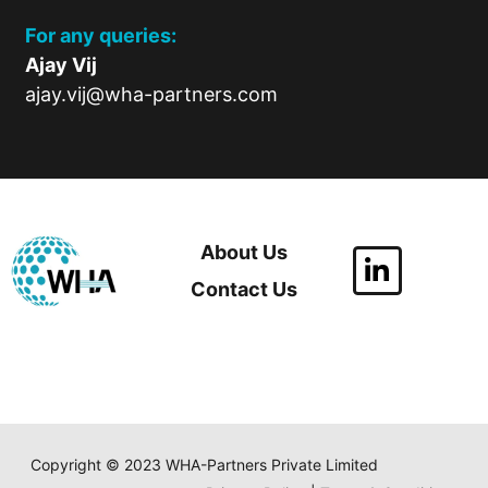
For any queries:
Ajay Vij
ajay.vij@wha-partners.com
About Us
Contact Us
Copyright © 2023 WHA-Partners Private Limited