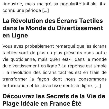
l’industrie, mais malgré sa popularité initiale, il a
connu une période […]
La Révolution des Écrans Tactiles
dans le Monde du Divertissement
en Ligne
Vous avez probablement remarqué que les écrans
tactiles sont de plus en plus présents dans notre
vie quotidienne, mais qu’en est-il dans le monde
du divertissement en ligne ? La réponse est simple
: la révolution des écrans tactiles est en train de
transformer la façon dont nous consommons
l’information et les divertissements en ligne. […]
Découvrez les Secrets de la Vie de
Plage Idéale en France Été