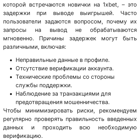
которой встречаются новички на 1xbet, – это
задержки при выводе выигрышей. Часто
пользователи задаются вопросом, почему их
запросы на вывод не обрабатываются
мгновенно. Причины задержек могут быть
различными, включая:
Неправильные данные в профиле.
Отсутствие верификации аккаунта.
Технические проблемы со стороны
службы поддержки.
Наблюдение за транзакциями для
предотвращения мошенничества.
Чтобы минимизировать риски, рекомендуем
регулярно проверять правильность введенных
данных и проходить всю необходимую
верификацию.