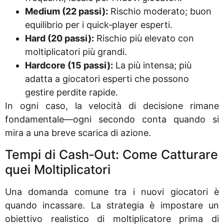
Medium (22 passi):
Rischio moderato; buon
equilibrio per i quick‑player esperti.
Hard (20 passi):
Rischio più elevato con
moltiplicatori più grandi.
Hardcore (15 passi):
La più intensa; più
adatta a giocatori esperti che possono
gestire perdite rapide.
In ogni caso, la velocità di decisione rimane
fondamentale—ogni secondo conta quando si
mira a una breve scarica di azione.
Tempi di Cash‑Out: Come Catturare
quei Moltiplicatori
Una domanda comune tra i nuovi giocatori è
quando incassare. La strategia è impostare un
obiettivo realistico di moltiplicatore prima di