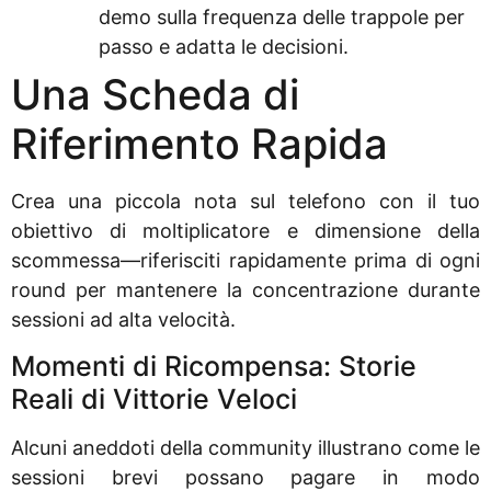
demo sulla frequenza delle trappole per
passo e adatta le decisioni.
Una Scheda di
Riferimento Rapida
Crea una piccola nota sul telefono con il tuo
obiettivo di moltiplicatore e dimensione della
scommessa—riferisciti rapidamente prima di ogni
round per mantenere la concentrazione durante
sessioni ad alta velocità.
Momenti di Ricompensa: Storie
Reali di Vittorie Veloci
Alcuni aneddoti della community illustrano come le
sessioni brevi possano pagare in modo