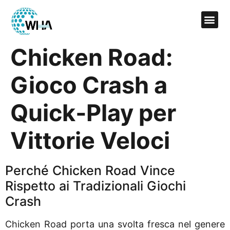
Chicken Road:
Gioco Crash a
Quick‑Play per
Vittorie Veloci
Perché Chicken Road Vince
Rispetto ai Tradizionali Giochi
Crash
Chicken Road porta una svolta fresca nel genere