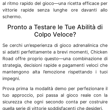
al ritmo rapido del gioco—una ricetta efficace per
vittorie rapide senza lunghe ore davanti allo
schermo.
Pronto a Testare le Tue Abilità di
Colpo Veloce?
Se cerchi un’esperienza di gioco adrenalinica che
si adatti perfettamente a brevi momenti, Chicken
Road offre proprio questo—una combinazione di
strategia, decisioni rapide e pagamenti veloci che
mantengono alta l’emozione rispettando i tuoi
impegni.
Prova prima la modalità demo per perfezionare il
tuo approccio, poi passa al gioco reale con la
sicurezza che ogni secondo conta per costruire
quella serie di vittorie soddisfacenti che desideri.