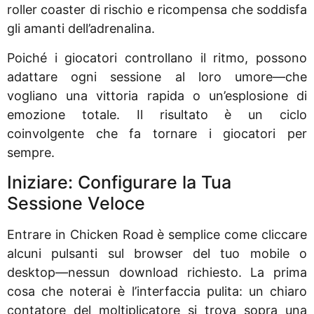
roller coaster di rischio e ricompensa che soddisfa
gli amanti dell’adrenalina.
Poiché i giocatori controllano il ritmo, possono
adattare ogni sessione al loro umore—che
vogliano una vittoria rapida o un’esplosione di
emozione totale. Il risultato è un ciclo
coinvolgente che fa tornare i giocatori per
sempre.
Iniziare: Configurare la Tua
Sessione Veloce
Entrare in Chicken Road è semplice come cliccare
alcuni pulsanti sul browser del tuo mobile o
desktop—nessun download richiesto. La prima
cosa che noterai è l’interfaccia pulita: un chiaro
contatore del moltiplicatore si trova sopra una