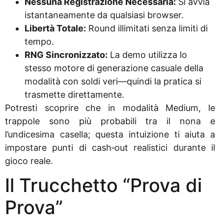
Nessuna Registrazione Necessaria:
Si avvia
istantaneamente da qualsiasi browser.
Libertà Totale:
Round illimitati senza limiti di
tempo.
RNG Sincronizzato:
La demo utilizza lo
stesso motore di generazione casuale della
modalità con soldi veri—quindi la pratica si
trasmette direttamente.
Potresti scoprire che in modalità Medium, le
trappole sono più probabili tra il nona e
l’undicesima casella; questa intuizione ti aiuta a
impostare punti di cash‑out realistici durante il
gioco reale.
Il Trucchetto “Prova di
Prova”