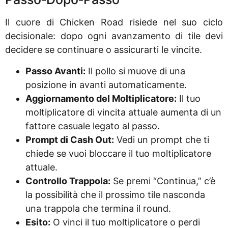
Il cuore di Chicken Road risiede nel suo ciclo
decisionale: dopo ogni avanzamento di tile devi
decidere se continuare o assicurarti le vincite.
Passo Avanti:
Il pollo si muove di una
posizione in avanti automaticamente.
Aggiornamento del Moltiplicatore:
Il tuo
moltiplicatore di vincita attuale aumenta di un
fattore casuale legato al passo.
Prompt di Cash Out:
Vedi un prompt che ti
chiede se vuoi bloccare il tuo moltiplicatore
attuale.
Controllo Trappola:
Se premi “Continua,” c’è
la possibilità che il prossimo tile nasconda
una trappola che termina il round.
Esito:
O vinci il tuo moltiplicatore o perdi