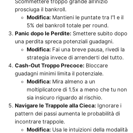
Scommettere troppo grande all’inizio
prosciuga il bankroll.
Modifica:
Mantieni le puntate tra l’1 e il
5% del bankroll totale per round.
Panic dopo le Perdite:
Smettere subito dopo
una perdita spreca potenziali guadagni.
Modifica:
Fai una breve pausa, rivedi la
strategia invece di arrenderti del tutto.
Cash‑Out Troppo Precoce:
Bloccare
guadagni minimi limita il potenziale.
Modifica:
Mira almeno a un
moltiplicatore di 1.5x a meno che tu non
sia insicuro riguardo al rischio.
Navigare le Trappole alla Cieca:
Ignorare i
pattern dei passi aumenta le probabilità di
incontrare trappole.
Modifica:
Usa le intuizioni della modalità