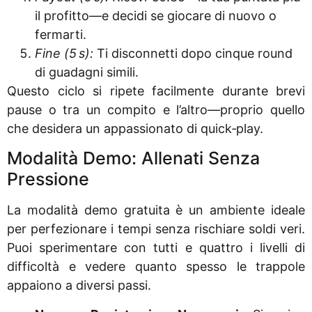
il profitto—e decidi se giocare di nuovo o
fermarti.
Fine (5 s):
Ti disconnetti dopo cinque round
di guadagni simili.
Questo ciclo si ripete facilmente durante brevi
pause o tra un compito e l’altro—proprio quello
che desidera un appassionato di quick‑play.
Modalità Demo: Allenati Senza
Pressione
La modalità demo gratuita è un ambiente ideale
per perfezionare i tempi senza rischiare soldi veri.
Puoi sperimentare con tutti e quattro i livelli di
difficoltà e vedere quanto spesso le trappole
appaiono a diversi passi.