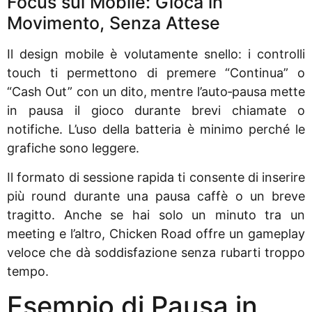
Focus sul Mobile: Gioca in
Movimento, Senza Attese
Il design mobile è volutamente snello: i controlli
touch ti permettono di premere “Continua” o
“Cash Out” con un dito, mentre l’auto‑pausa mette
in pausa il gioco durante brevi chiamate o
notifiche. L’uso della batteria è minimo perché le
grafiche sono leggere.
Il formato di sessione rapida ti consente di inserire
più round durante una pausa caffè o un breve
tragitto. Anche se hai solo un minuto tra un
meeting e l’altro, Chicken Road offre un gameplay
veloce che dà soddisfazione senza rubarti troppo
tempo.
Esempio di Pausa in