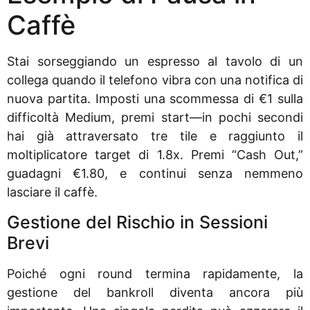
Caffè
Stai sorseggiando un espresso al tavolo di un
collega quando il telefono vibra con una notifica di
nuova partita. Imposti una scommessa di €1 sulla
difficoltà Medium, premi start—in pochi secondi
hai già attraversato tre tile e raggiunto il
moltiplicatore target di 1.8x. Premi “Cash Out,”
guadagni €1.80, e continui senza nemmeno
lasciare il caffè.
Gestione del Rischio in Sessioni
Brevi
Poiché ogni round termina rapidamente, la
gestione del bankroll diventa ancora più