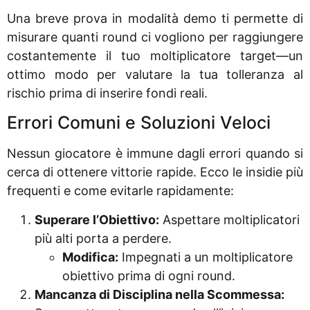
Una breve prova in modalità demo ti permette di
misurare quanti round ci vogliono per raggiungere
costantemente il tuo moltiplicatore target—un
ottimo modo per valutare la tua tolleranza al
rischio prima di inserire fondi reali.
Errori Comuni e Soluzioni Veloci
Nessun giocatore è immune dagli errori quando si
cerca di ottenere vittorie rapide. Ecco le insidie più
frequenti e come evitarle rapidamente:
Superare l’Obiettivo:
Aspettare moltiplicatori
più alti porta a perdere.
Modifica:
Impegnati a un moltiplicatore
obiettivo prima di ogni round.
Mancanza di Disciplina nella Scommessa: