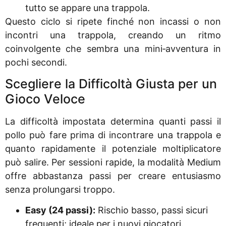
tutto se appare una trappola.
Questo ciclo si ripete finché non incassi o non
incontri una trappola, creando un ritmo
coinvolgente che sembra una mini‑avventura in
pochi secondi.
Scegliere la Difficoltà Giusta per un
Gioco Veloce
La difficoltà impostata determina quanti passi il
pollo può fare prima di incontrare una trappola e
quanto rapidamente il potenziale moltiplicatore
può salire. Per sessioni rapide, la modalità Medium
offre abbastanza passi per creare entusiasmo
senza prolungarsi troppo.
Easy (24 passi):
Rischio basso, passi sicuri
frequenti; ideale per i nuovi giocatori.