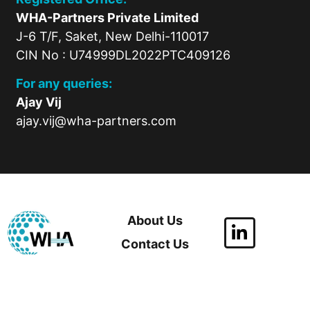
WHA-Partners Private Limited
J-6 T/F, Saket, New Delhi-110017
CIN No : U74999DL2022PTC409126
For any queries:
Ajay Vij
ajay.vij@wha-partners.com
About Us
Contact Us