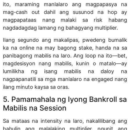
ito, maraming manlalaro ang magpapasya na
mag-cash out dahil ang susunod na hop ay
magpapataas nang malaki sa risk habang
nagdadagdag lamang ng bahagyang multiplier.
Ilang segundo ang makalipas, pwedeng bumalik
ka na online na may bagong stake, handa na sa
panibagong mabilis na laro. Ang loop na ito—bet,
magdesisyon nang mabilis, kunin o matalo—ay
lumilikha ng isang mabilis na daloy na
nagpapanatili sa mga manlalaro na engaged nang
ilang minuto kaysa sa oras.
5. Pamamahala ng Iyong Bankroll sa
Mabilis na Session
Sa mataas na intensity na laro, nakalilibang ang
habulin ang malalaking multiplier, ngunit ang