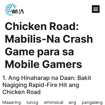
Chicken Road:
Mabilis‑Na Crash
Game para sa
Mobile Gamers
1. Ang Hinaharap na Daan: Bakit
Nagiging Rapid‑Fire Hit ang
Chicken Road
Maaaring tunog whimsical ang pangalang