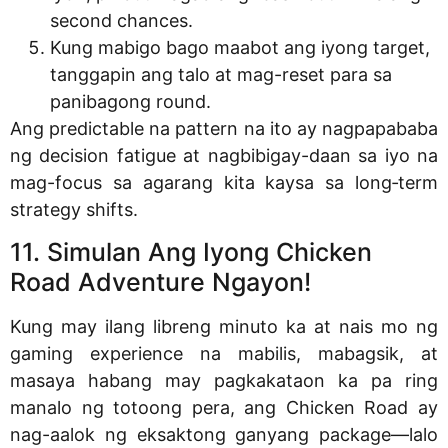
second chances.
Kung mabigo bago maabot ang iyong target,
tanggapin ang talo at mag-reset para sa
panibagong round.
Ang predictable na pattern na ito ay nagpapababa
ng decision fatigue at nagbibigay-daan sa iyo na
mag-focus sa agarang kita kaysa sa long‑term
strategy shifts.
11. Simulan Ang Iyong Chicken
Road Adventure Ngayon!
Kung may ilang libreng minuto ka at nais mo ng
gaming experience na mabilis, mabagsik, at
masaya habang may pagkakataon ka pa ring
manalo ng totoong pera, ang Chicken Road ay
nag-aalok ng eksaktong ganyang package—lalo