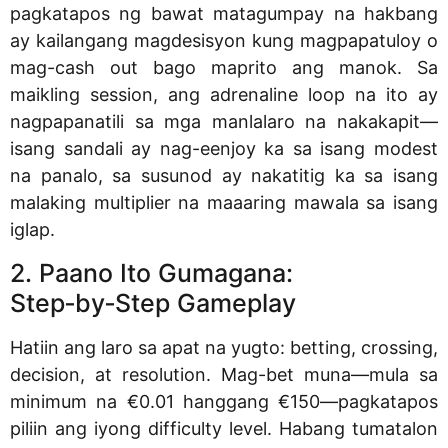
pagkatapos ng bawat matagumpay na hakbang
ay kailangang magdesisyon kung magpapatuloy o
mag-cash out bago maprito ang manok. Sa
maikling session, ang adrenaline loop na ito ay
nagpapanatili sa mga manlalaro na nakakapit—
isang sandali ay nag-eenjoy ka sa isang modest
na panalo, sa susunod ay nakatitig ka sa isang
malaking multiplier na maaaring mawala sa isang
iglap.
2. Paano Ito Gumagana:
Step‑by‑Step Gameplay
Hatiin ang laro sa apat na yugto: betting, crossing,
decision, at resolution. Mag-bet muna—mula sa
minimum na €0.01 hanggang €150—pagkatapos
piliin ang iyong difficulty level. Habang tumatalon