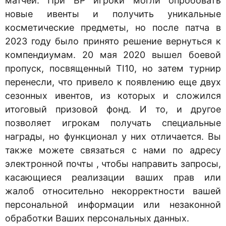
матчей. При BP игроки могли опробовать
новые ивенты и получить уникальные
косметические предметы, но после патча в
2023 году было принято решение вернуться к
компендиумам. 20 мая 2020 вышел боевой
пропуск, посвященный TI10, но затем турнир
перенесли, что привело к появлению еще двух
сезонных ивентов, из которых и сложился
итоговый призовой фонд. И то, и другое
позволяет игрокам получать специальные
награды, но функционал у них отличается. Вы
также можете связаться с нами по адресу
электронной почты , чтобы направить запросы,
касающиеся реализации ваших прав или
жалоб относительно некорректности вашей
персональной информации или незаконной
обработки Ваших персональных данных.