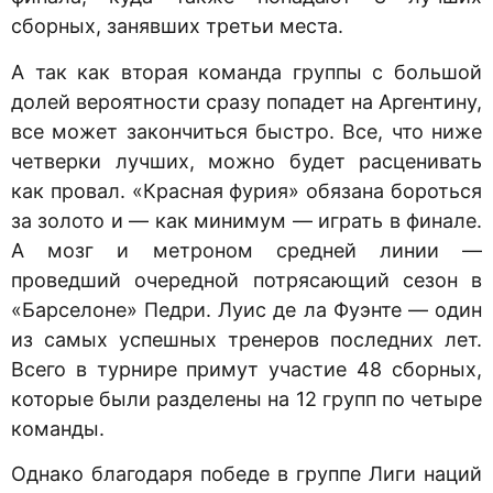
сборных, занявших третьи места.
А так как вторая команда группы с большой
долей вероятности сразу попадет на Аргентину,
все может закончиться быстро. Все, что ниже
четверки лучших, можно будет расценивать
как провал. «Красная фурия» обязана бороться
за золото и — как минимум — играть в финале.
А мозг и метроном средней линии —
проведший очередной потрясающий сезон в
«Барселоне» Педри. Луис де ла Фуэнте — один
из самых успешных тренеров последних лет.
Всего в турнире примут участие 48 сборных,
которые были разделены на 12 групп по четыре
команды.
Однако благодаря победе в группе Лиги наций