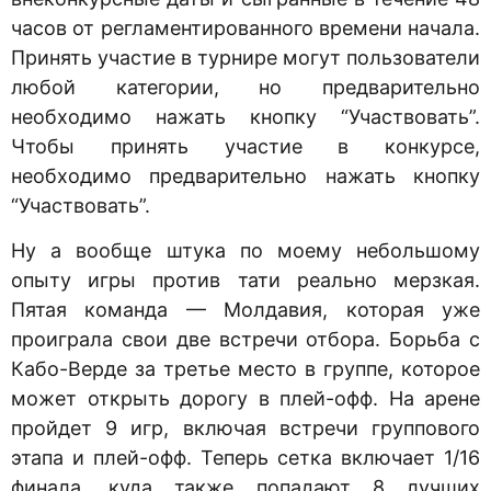
часов от регламентированного времени начала.
Принять участие в турнире могут пользователи
любой категории, но предварительно
необходимо нажать кнопку “Участвовать”.
Чтобы принять участие в конкурсе,
необходимо предварительно нажать кнопку
“Участвовать”.
Ну а вообще штука по моему небольшому
опыту игры против тати реально мерзкая.
Пятая команда — Молдавия, которая уже
проиграла свои две встречи отбора. Борьба с
Кабо-Верде за третье место в группе, которое
может открыть дорогу в плей-офф. На арене
пройдет 9 игр, включая встречи группового
этапа и плей-офф. Теперь сетка включает 1/16
финала, куда также попадают 8 лучших