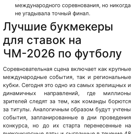
международного соревнования, но никогда
не угадывала точный финал.
Лучшие букмекеры
для ставок на
ЧМ-2026 по футболу
Соревновательная сцена включает как крупные
международные события, так и региональные
кубки. Сегодня это одно из самых зрелищных и
динамичных направлений, где миллионы
зрителей следят за тем, как команды борются
за титулы. Аналогичным образом будут учтены
события, запланированные в дни проведения
конкурса, но до их старта перенесенные на
внеконкурсные даты и сыгранные в течение 48