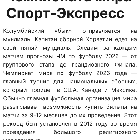
Спорт-Экспресс
Колумбийский «бык» отправляется на
мундиаль. Капитан сборной Хорватии едет на
свой пятый мундиаль. Следим за каждым
матчем прогнозы ЧМ по футболу 2026 — от
группового этапа до грандиозного Финала.
Чемпионат мира по футболу 2026 года —
главный турнир для национальных сборных,
который пройдет в США, Канаде и Мексике.
Обычно главная футбольная организация мира
разыгрывает возможность купить билеты на
матчи за 9-12 месяцев до их проведения. Этот
рекорд был установлен в 2012 году во время
проведения большого религиозного