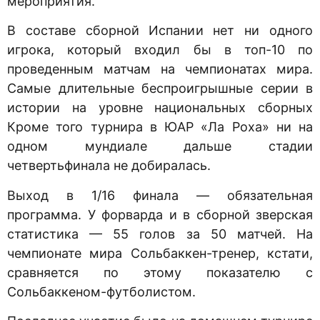
мероприятия.
В составе сборной Испании нет ни одного
игрока, который входил бы в топ-10 по
проведенным матчам на чемпионатах мира.
Самые длительные беспроигрышные серии в
истории на уровне национальных сборных
Кроме того турнира в ЮАР «Ла Роха» ни на
одном мундиале дальше стадии
четвертьфинала не добиралась.
Выход в 1/16 финала — обязательная
программа. У форварда и в сборной зверская
статистика — 55 голов за 50 матчей. На
чемпионате мира Сольбаккен-тренер, кстати,
сравняется по этому показателю с
Сольбаккеном-футболистом.