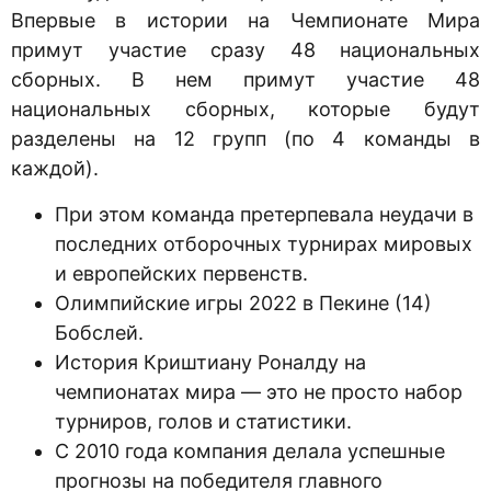
Впервые в истории на Чемпионате Мира
примут участие сразу 48 национальных
сборных. В нем примут участие 48
национальных сборных, которые будут
разделены на 12 групп (по 4 команды в
каждой).
При этом команда претерпевала неудачи в
последних отборочных турнирах мировых
и европейских первенств.
Олимпийские игры 2022 в Пекине (14)
Бобслей.
История Криштиану Роналду на
чемпионатах мира — это не просто набор
турниров, голов и статистики.
С 2010 года компания делала успешные
прогнозы на победителя главного