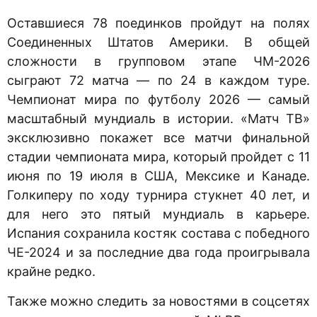
Оставшиеся 78 поединков пройдут на полях
Соединенных Штатов Америки. В общей
сложности в групповом этапе ЧМ-2026
сыграют 72 матча — по 24 в каждом туре.
Чемпионат мира по футболу 2026 — самый
масштабный мундиаль в истории. «Матч ТВ»
эксклюзивно покажет все матчи финальной
стадии чемпионата мира, который пройдет c 11
июня по 19 июля в США, Мексике и Канаде.
Голкиперу по ходу турнира стукнет 40 лет, и
для него это пятый мундиаль в карьере.
Испания сохранила костяк состава c победного
ЧЕ-2024 и за последние два года проигрывала
крайне редко.
Также можно следить за новостями в соцсетях