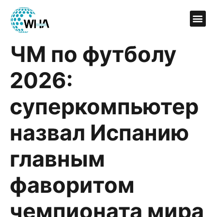
ЧМ по футболу
2026:
суперкомпьютер
назвал Испанию
главным
фаворитом
чемпионата мира