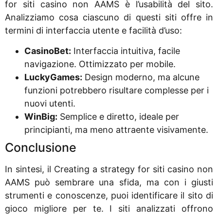
for siti casino non AAMS è l’usabilità del sito.
Analizziamo cosa ciascuno di questi siti offre in
termini di interfaccia utente e facilità d’uso:
CasinoBet:
Interfaccia intuitiva, facile
navigazione. Ottimizzato per mobile.
LuckyGames:
Design moderno, ma alcune
funzioni potrebbero risultare complesse per i
nuovi utenti.
WinBig:
Semplice e diretto, ideale per
principianti, ma meno attraente visivamente.
Conclusione
In sintesi, il Creating a strategy for siti casino non
AAMS può sembrare una sfida, ma con i giusti
strumenti e conoscenze, puoi identificare il sito di
gioco migliore per te. I siti analizzati offrono