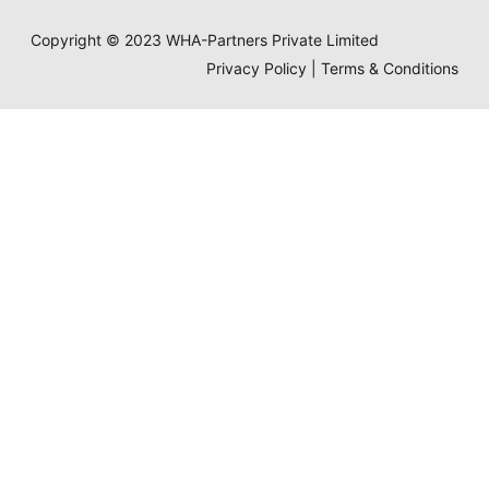
Copyright © 2023 WHA-Partners Private Limited
Privacy Policy | Terms & Conditions