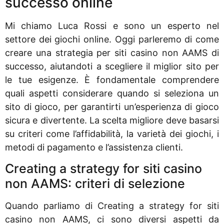
successo online
Mi chiamo Luca Rossi e sono un esperto nel
settore dei giochi online. Oggi parleremo di come
creare una strategia per siti casino non AAMS di
successo, aiutandoti a scegliere il miglior sito per
le tue esigenze. È fondamentale comprendere
quali aspetti considerare quando si seleziona un
sito di gioco, per garantirti un’esperienza di gioco
sicura e divertente. La scelta migliore deve basarsi
su criteri come l’affidabilità, la varietà dei giochi, i
metodi di pagamento e l’assistenza clienti.
Creating a strategy for siti casino
non AAMS: criteri di selezione
Quando parliamo di Creating a strategy for siti
casino non AAMS, ci sono diversi aspetti da