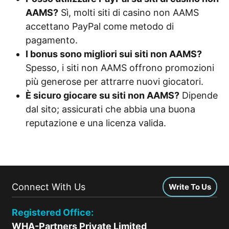
AAMS?
Sì, molti siti di casino non AAMS
accettano PayPal come metodo di
pagamento.
I bonus sono migliori sui siti non AAMS?
Spesso, i siti non AAMS offrono promozioni
più generose per attrarre nuovi giocatori.
È sicuro giocare su siti non AAMS?
Dipende
dal sito; assicurati che abbia una buona
reputazione e una licenza valida.
Connect With Us
Write To Us
Registered Office:
WHA-Partners Private Limited