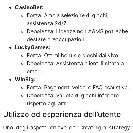
CasinoBet:
Forza: Ampia selezione di giochi,
assistenza 24/7.
Debolezza: Licenza non AAMS potrebbe
destare preoccupazioni.
LuckyGames:
Forza: Ottimi bonus e giochi dal vivo.
Debolezza: Assistenza clienti limitata a
email.
WinBig:
Forza: Pagamenti veloci e FAQ esaustiva.
Debolezza: Varietà di giochi inferiore
rispetto agli altri.
Utilizzo ed esperienza dell’utente
Uno degli aspetti chiave del Creating a strategy