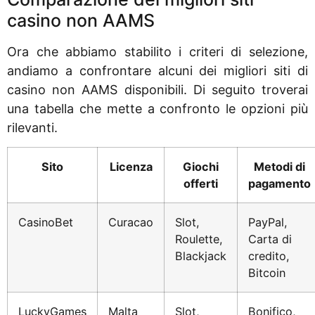
casino non AAMS
Ora che abbiamo stabilito i criteri di selezione,
andiamo a confrontare alcuni dei migliori siti di
casino non AAMS disponibili. Di seguito troverai
una tabella che mette a confronto le opzioni più
rilevanti.
Sito
Licenza
Giochi
Metodi di
offerti
pagamento
CasinoBet
Curacao
Slot,
PayPal,
Roulette,
Carta di
Blackjack
credito,
Bitcoin
LuckyGames
Malta
Slot,
Bonifico,