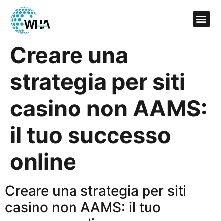
Creare una
strategia per siti
casino non AAMS:
il tuo successo
online
Creare una strategia per siti
casino non AAMS: il tuo