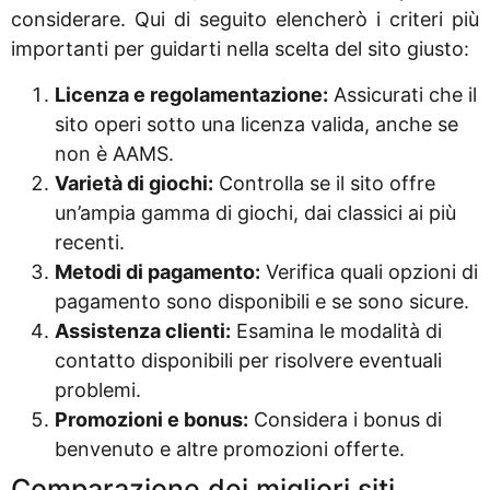
considerare. Qui di seguito elencherò i criteri più
importanti per guidarti nella scelta del sito giusto:
Licenza e regolamentazione:
Assicurati che il
sito operi sotto una licenza valida, anche se
non è AAMS.
Varietà di giochi:
Controlla se il sito offre
un’ampia gamma di giochi, dai classici ai più
recenti.
Metodi di pagamento:
Verifica quali opzioni di
pagamento sono disponibili e se sono sicure.
Assistenza clienti:
Esamina le modalità di
contatto disponibili per risolvere eventuali
problemi.
Promozioni e bonus:
Considera i bonus di
benvenuto e altre promozioni offerte.
Comparazione dei migliori siti