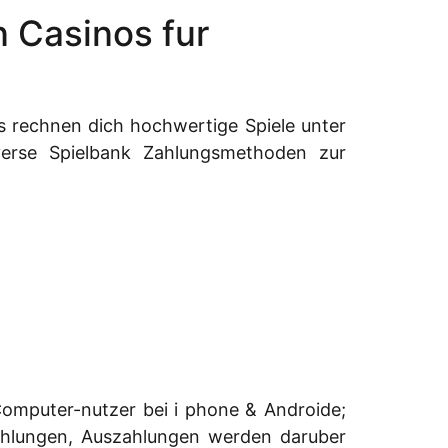
 Casinos fur
s rechnen dich hochwertige Spiele unter
erse Spielbank Zahlungsmethoden zur
 Computer-nutzer bei i phone & Androide;
zahlungen, Auszahlungen werden daruber