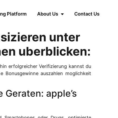
ng Platform
About Us
Contact Us
sizieren unter
men uberblicken:
in erfolgreicher Verifizierung kannst du
ne Bonusgewinne auszahlen moglichkeit
e Geraten: apple’s
nd Smartphones oder Drugs, optimierte