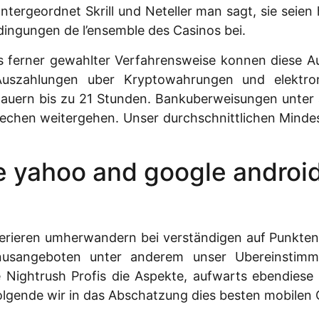
tergeordnet Skrill und Neteller man sagt, sie seien 
dingungen de l’ensemble des Casinos bei.
nos ferner gewahlter Verfahrensweise konnen diese A
. Auszahlungen uber Kryptowahrungen und elektron
dauern bis zu 21 Stunden. Bankuberweisungen unter 
echen weitergehen. Unser durchschnittlichen Mindes
je yahoo and google androi
rieren umherwandern bei verständigen auf Punkten, 
onusangeboten unter anderem unser Ubereinstimm
re Nightrush Profis die Aspekte, aufwarts ebendies
olgende wir in das Abschatzung dies besten mobilen 