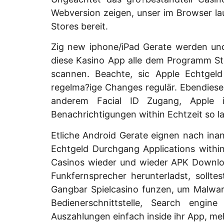
Webversion zeigen, unser im Browser la
Stores bereit.
Zig new iphone/iPad Gerate werden un
diese Kasino App alle dem Programm Sto
scannen. Beachte, sic Apple Echtgel
regelma?ige Changes regulär. Ebendiese
anderem Facial ID Zugang, Apple in
Benachrichtigungen within Echtzeit so 
Etliche Android Gerate eignen nach ina
Echtgeld Durchgang Applications within
Casinos wieder und wieder APK Downloa
Funkfernsprecher herunterladst, soll
Gangbar Spielcasino funzen, um Malwa
Bedienerschnittstelle, Search engin
Auszahlungen einfach inside ihr App, meh