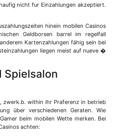
haufig nicht fur Einzahlungen akzeptiert.
uszahlungszeiten hinein mobilen Casinos
ischen Geldborsen barrel im regelfall
anderem Kartenzahlungen fähig sein bei
teinzahlungen liegen meist auf nueve �
d Spielsalon
zwerk.b. within ihr Praferenz in betrieb
ung über verschiedenen Geraten. Wie
e Gamer beim mobilen Wette merken. Bei
Casinos achten: