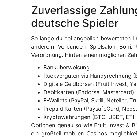
Zuverlassige Zahlun
deutsche Spieler
So lange du bei angeblich bewerteten L
anderem Verbunden Spielsalon Boni.
Verordnung. Hinten einen moglichen Za
Bankuberweisung
Ruckverguten via Handyrechnung (B
Digitale Geldborsen (Fruit Invest, 
Debitkarten (Endorse, Mastercard)
E-Wallets (PayPal, Skrill, Neteller, Tr
Prepaid Karten (PaysafeCard, Neosu
Kryptowahrungen (BTC, USDT, ETH
Optionen genau so wie Fruit Invest & Bi
ein großteil mobilen Casinos moglichk