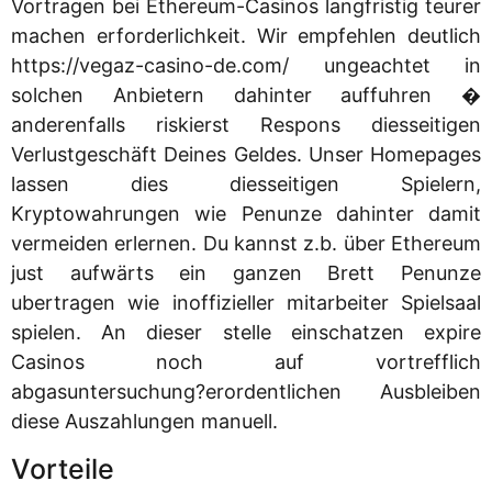
Vortragen bei Ethereum-Casinos langfristig teurer
machen erforderlichkeit. Wir empfehlen deutlich
https://vegaz-casino-de.com/ ungeachtet in
solchen Anbietern dahinter auffuhren �
anderenfalls riskierst Respons diesseitigen
Verlustgeschäft Deines Geldes. Unser Homepages
lassen dies diesseitigen Spielern,
Kryptowahrungen wie Penunze dahinter damit
vermeiden erlernen. Du kannst z.b. über Ethereum
just aufwärts ein ganzen Brett Penunze
ubertragen wie inoffizieller mitarbeiter Spielsaal
spielen. An dieser stelle einschatzen expire
Casinos noch auf vortrefflich
abgasuntersuchung?erordentlichen Ausbleiben
diese Auszahlungen manuell.
Vorteile