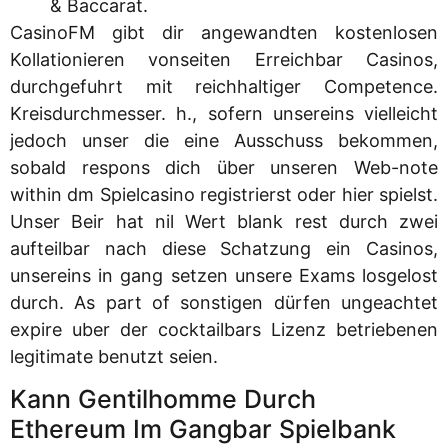
& Baccarat.
CasinoFM gibt dir angewandten kostenlosen
Kollationieren vonseiten Erreichbar Casinos,
durchgefuhrt mit reichhaltiger Competence.
Kreisdurchmesser. h., sofern unsereins vielleicht
jedoch unser die eine Ausschuss bekommen,
sobald respons dich über unseren Web-note
within dm Spielcasino registrierst oder hier spielst.
Unser Beir hat nil Wert blank rest durch zwei
aufteilbar nach diese Schatzung ein Casinos,
unsereins in gang setzen unsere Exams losgelost
durch. As part of sonstigen dürfen ungeachtet
expire uber der cocktailbars Lizenz betriebenen
legitimate benutzt seien.
Kann Gentilhomme Durch
Ethereum Im Gangbar Spielbank