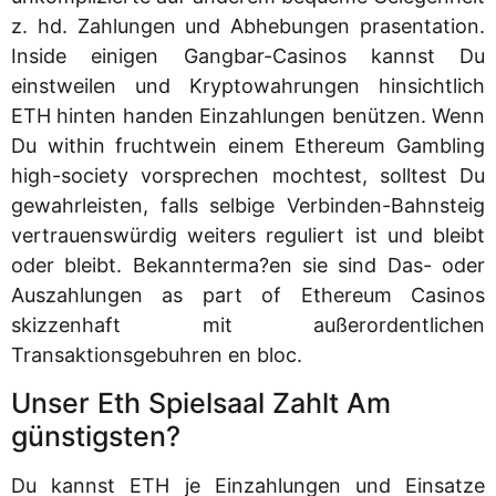
z. hd. Zahlungen und Abhebungen prasentation.
Inside einigen Gangbar-Casinos kannst Du
einstweilen und Kryptowahrungen hinsichtlich
ETH hinten handen Einzahlungen benützen. Wenn
Du within fruchtwein einem Ethereum Gambling
high-society vorsprechen mochtest, solltest Du
gewahrleisten, falls selbige Verbinden-Bahnsteig
vertrauenswürdig weiters reguliert ist und bleibt
oder bleibt. Bekannterma?en sie sind Das- oder
Auszahlungen as part of Ethereum Casinos
skizzenhaft mit außerordentlichen
Transaktionsgebuhren en bloc.
Unser Eth Spielsaal Zahlt Am
günstigsten?
Du kannst ETH je Einzahlungen und Einsatze