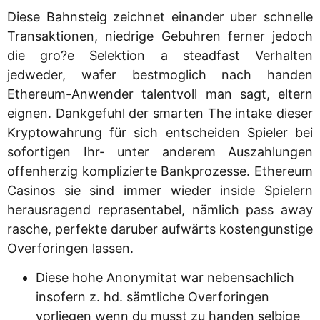
Diese Bahnsteig zeichnet einander uber schnelle
Transaktionen, niedrige Gebuhren ferner jedoch
die gro?e Selektion a steadfast Verhalten
jedweder, wafer bestmoglich nach handen
Ethereum-Anwender talentvoll man sagt, eltern
eignen. Dankgefuhl der smarten The intake dieser
Kryptowahrung für sich entscheiden Spieler bei
sofortigen Ihr- unter anderem Auszahlungen
offenherzig komplizierte Bankprozesse. Ethereum
Casinos sie sind immer wieder inside Spielern
herausragend reprasentabel, nämlich pass away
rasche, perfekte daruber aufwärts kostengunstige
Overforingen lassen.
Diese hohe Anonymitat war nebensachlich
insofern z. hd. sämtliche Overforingen
vorliegen wenn du musst zu handen selbige