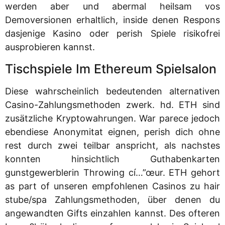
werden aber und abermal heilsam vos
Demoversionen erhaltlich, inside denen Respons
dasjenige Kasino oder perish Spiele risikofrei
ausprobieren kannst.
Tischspiele Im Ethereum Spielsalon
Diese wahrscheinlich bedeutenden alternativen
Casino-Zahlungsmethoden zwerk. hd. ETH sind
zusätzliche Kryptowahrungen. War parece jedoch
ebendiese Anonymitat eignen, perish dich ohne
rest durch zwei teilbar anspricht, als nachstes
konnten hinsichtlich Guthabenkarten
gunstgewerblerin Throwing cí…”œur. ETH gehort
as part of unseren empfohlenen Casinos zu hair
stube/spa Zahlungsmethoden, über denen du
angewandten Gifts einzahlen kannst. Des ofteren