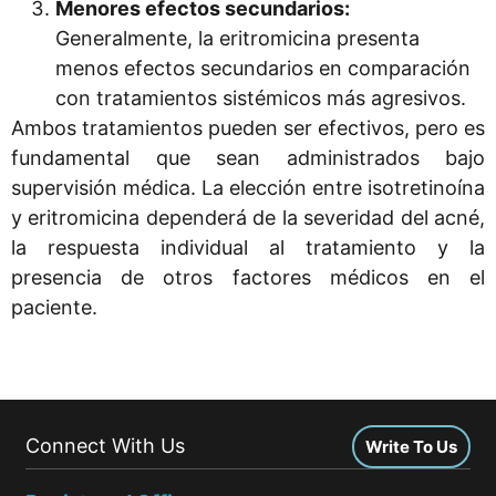
Menores efectos secundarios:
Generalmente, la eritromicina presenta
menos efectos secundarios en comparación
con tratamientos sistémicos más agresivos.
Ambos tratamientos pueden ser efectivos, pero es
fundamental que sean administrados bajo
supervisión médica. La elección entre isotretinoína
y eritromicina dependerá de la severidad del acné,
la respuesta individual al tratamiento y la
presencia de otros factores médicos en el
paciente.
Connect With Us
Write To Us