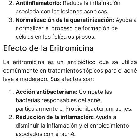
Antiinflamatorio:
Reduce la inflamación
asociada con las lesiones acneicas.
Normalización de la queratinización:
Ayuda a
normalizar el proceso de formación de
células en los folículos pilosos.
Efecto de la Eritromicina
La eritromicina es un antibiótico que se utiliza
comúnmente en tratamientos tópicos para el acné
leve a moderado. Sus efectos son:
Acción antibacteriana:
Combate las
bacterias responsables del acné,
particularmente el Propionibacterium acnes.
Reducción de la inflamación:
Ayuda a
disminuir la inflamación y el enrojecimiento
asociados con el acné.