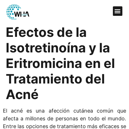
Efectos de la
Isotretinoína y la
Eritromicina en el
Tratamiento del
Acné
El acné es una afección cutánea común que
afecta a millones de personas en todo el mundo.
Entre las opciones de tratamiento más eficaces se