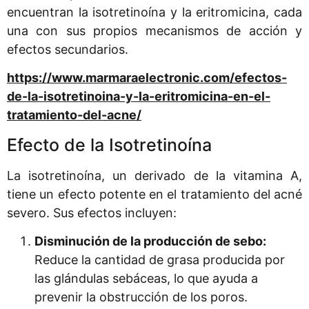
encuentran la isotretinoína y la eritromicina, cada
una con sus propios mecanismos de acción y
efectos secundarios.
https://www.marmaraelectronic.com/efectos-
de-la-isotretinoina-y-la-eritromicina-en-el-
tratamiento-del-acne/
Efecto de la Isotretinoína
La isotretinoína, un derivado de la vitamina A,
tiene un efecto potente en el tratamiento del acné
severo. Sus efectos incluyen:
Disminución de la producción de sebo:
Reduce la cantidad de grasa producida por
las glándulas sebáceas, lo que ayuda a
prevenir la obstrucción de los poros.