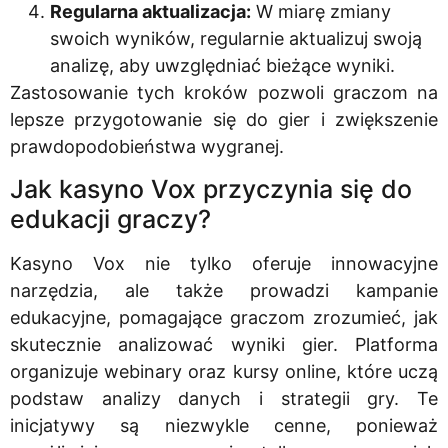
Regularna aktualizacja:
W miarę zmiany
swoich wyników, regularnie aktualizuj swoją
analizę, aby uwzględniać bieżące wyniki.
Zastosowanie tych kroków pozwoli graczom na
lepsze przygotowanie się do gier i zwiększenie
prawdopodobieństwa wygranej.
Jak kasyno Vox przyczynia się do
edukacji graczy?
Kasyno Vox nie tylko oferuje innowacyjne
narzędzia, ale także prowadzi kampanie
edukacyjne, pomagające graczom zrozumieć, jak
skutecznie analizować wyniki gier. Platforma
organizuje webinary oraz kursy online, które uczą
podstaw analizy danych i strategii gry. Te
inicjatywy są niezwykle cenne, ponieważ