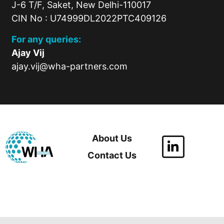
J-6 T/F, Saket, New Delhi-110017
CIN No : U74999DL2022PTC409126
For any queries:
Ajay Vij
ajay.vij@wha-partners.com
About Us
Contact Us