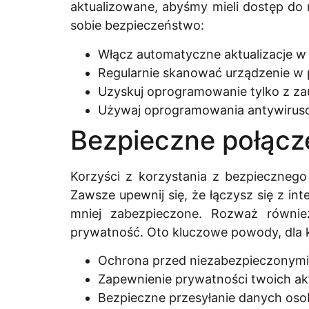
aktualizowane, abyśmy mieli dostęp do
sobie bezpieczeństwo:
Włącz automatyczne aktualizacje w 
Regularnie skanować urządzenie w 
Uzyskuj oprogramowanie tylko z za
Używaj oprogramowania antywirusow
Bezpieczne połącz
Korzyści z korzystania z bezpiecznego
Zawsze upewnij się, że łączysz się z i
mniej zabezpieczone. Rozważ również
prywatność. Oto kluczowe powody, dla 
Ochrona przed niezabezpieczonymi 
Zapewnienie prywatności twoich ak
Bezpieczne przesyłanie danych oso