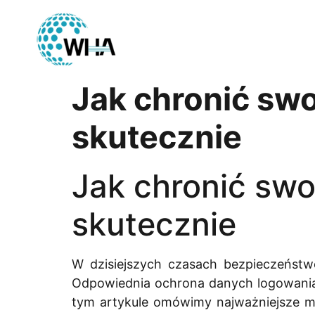
Jak chronić swo
skutecznie
Jak chronić swo
skutecznie
W dzisiejszych czasach bezpieczeństw
Odpowiednia ochrona danych logowania 
tym artykule omówimy najważniejsze m