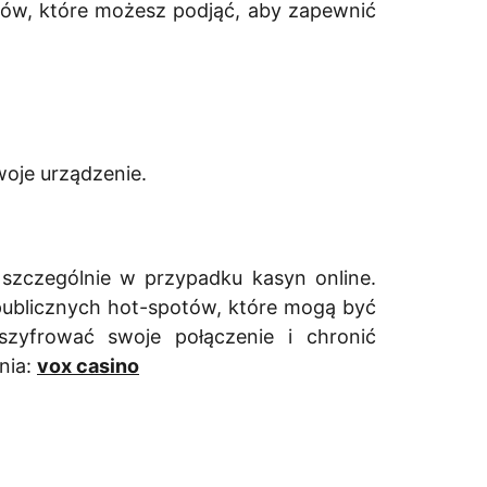
ków, które możesz podjąć, aby zapewnić
oje urządzenie.
 szczególnie w przypadku kasyn online.
 publicznych hot-spotów, które mogą być
szyfrować swoje połączenie i chronić
nia:
vox casino