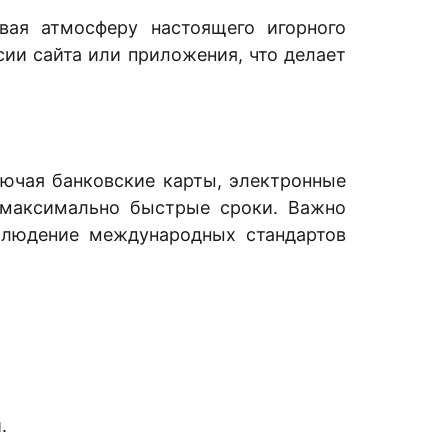
вая атмосферу настоящего игорного
сии сайта или приложения, что делает
ючая банковские карты, электронные
 максимально быстрые сроки. Важно
облюдение международных стандартов
.