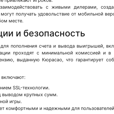
е привлекают игроков.
заимодействовать с живыми дилерами, созда
 могут получать удовольствие от мобильной вер
бом месте.
ии и безопасность
 для пополнения счета и вывода выигрышей, вкл
рации проходят с минимальной комиссией и в
цензию, выданную Кюрасао, что гарантирует с
 включают:
нием SSL-технологии.
д выводом крупных сумм.
ной игры.
бет комфортными и надежными для пользователей