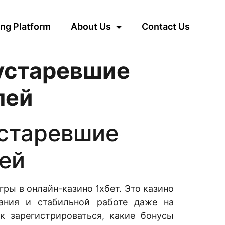
ng Platform
About Us
Contact Us
 устаревшие
лей
устаревшие
лей
гры в онлайн-казино 1хбет. Это казино
ания и стабильной работе даже на
к зарегистрироваться, какие бонусы