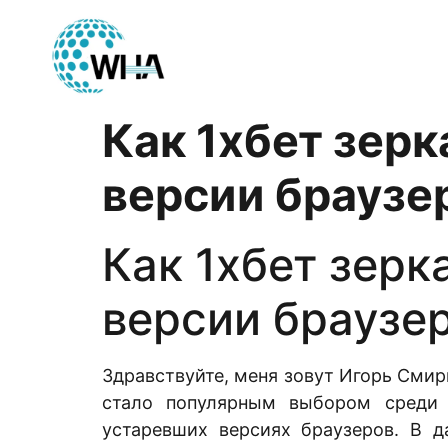
Как 1хбет зер
версии браузе
Как 1хбет зер
версии браузе
Здравствуйте, меня зовут Игорь Смирн
стало популярным выбором среди 
устаревших версиях браузеров. В д