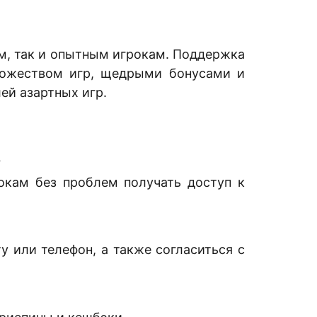
ам, так и опытным игрокам. Поддержка
ножеством игр, щедрыми бонусами и
ей азартных игр.
?
окам без проблем получать доступ к
у или телефон, а также согласиться с