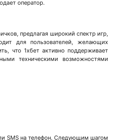
юдает оператор.
вичков, предлагая широкий спектр игр,
одит для пользователей, желающих
ть, что 1хбет активно поддерживает
нными техническими возможностями
 или SMS на телефон. Следующим шагом