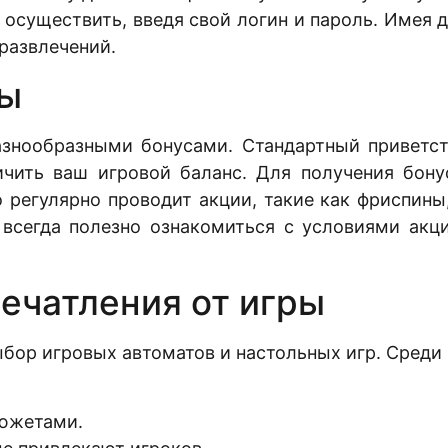
 осуществить, введя свой логин и пароль. Имея д
развлечений.
ды
разнообразными бонусами. Стандартный приветст
личить ваш игровой баланс. Для получения бон
о регулярно проводит акции, такие как фриспины
 всегда полезно ознакомиться с условиями акц
ечатления от игры
ыбор игровых автоматов и настольных игр. Среди
южетами.