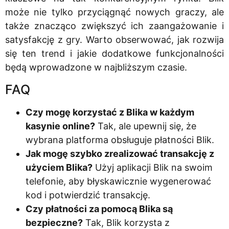
może nie tylko przyciągnąć nowych graczy, ale
także znacząco zwiększyć ich zaangażowanie i
satysfakcję z gry. Warto obserwować, jak rozwija
się ten trend i jakie dodatkowe funkcjonalności
będą wprowadzone w najbliższym czasie.
FAQ
Czy mogę korzystać z Blika w każdym
kasynie online?
Tak, ale upewnij się, że
wybrana platforma obsługuje płatności Blik.
Jak mogę szybko zrealizować transakcję z
użyciem Blika?
Użyj aplikacji Blik na swoim
telefonie, aby błyskawicznie wygenerować
kod i potwierdzić transakcję.
Czy płatności za pomocą Blika są
bezpieczne?
Tak, Blik korzysta z