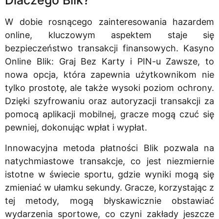
Dlaczego Blik?
W dobie rosnącego zainteresowania hazardem
online, kluczowym aspektem staje się
bezpieczeństwo transakcji finansowych. Kasyno
Online Blik: Graj Bez Karty i PIN-u Zawsze, to
nowa opcja, która zapewnia użytkownikom nie
tylko prostotę, ale także wysoki poziom ochrony.
Dzięki szyfrowaniu oraz autoryzacji transakcji za
pomocą aplikacji mobilnej, gracze mogą czuć się
pewniej, dokonując wpłat i wypłat.
Innowacyjna metoda płatności Blik pozwala na
natychmiastowe transakcje, co jest niezmiernie
istotne w świecie sportu, gdzie wyniki mogą się
zmieniać w ułamku sekundy. Gracze, korzystając z
tej metody, mogą błyskawicznie obstawiać
wydarzenia sportowe, co czyni zakłady jeszcze