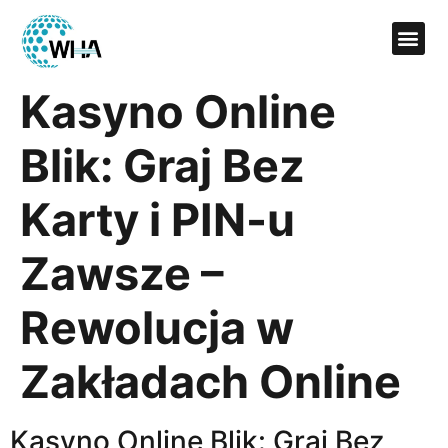
Kasyno Online
Blik: Graj Bez
Karty i PIN-u
Zawsze –
Rewolucja w
Zakładach Online
Kasyno Online Blik: Graj Bez