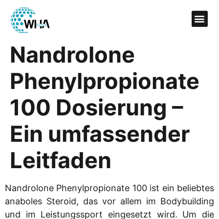
Nandrolone
Phenylpropionate
100 Dosierung –
Ein umfassender
Leitfaden
Nandrolone Phenylpropionate 100 ist ein beliebtes
anaboles Steroid, das vor allem im Bodybuilding
und im Leistungssport eingesetzt wird. Um die