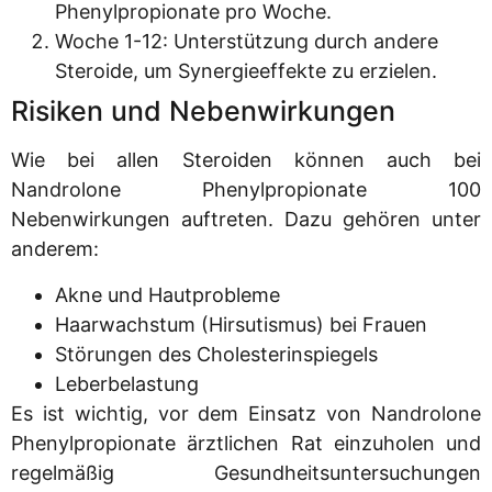
Phenylpropionate pro Woche.
Woche 1-12: Unterstützung durch andere
Steroide, um Synergieeffekte zu erzielen.
Risiken und Nebenwirkungen
Wie bei allen Steroiden können auch bei
Nandrolone Phenylpropionate 100
Nebenwirkungen auftreten. Dazu gehören unter
anderem:
Akne und Hautprobleme
Haarwachstum (Hirsutismus) bei Frauen
Störungen des Cholesterinspiegels
Leberbelastung
Es ist wichtig, vor dem Einsatz von Nandrolone
Phenylpropionate ärztlichen Rat einzuholen und
regelmäßig Gesundheitsuntersuchungen