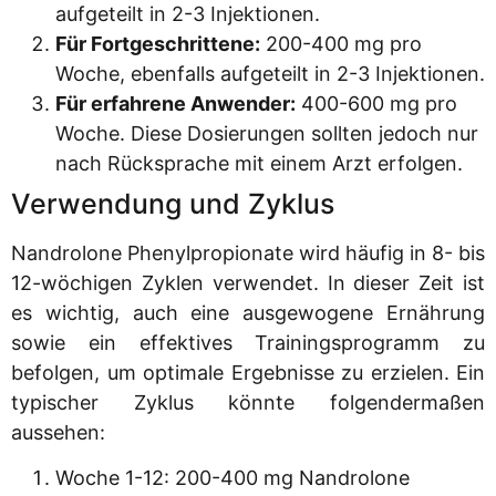
aufgeteilt in 2-3 Injektionen.
Für Fortgeschrittene:
200-400 mg pro
Woche, ebenfalls aufgeteilt in 2-3 Injektionen.
Für erfahrene Anwender:
400-600 mg pro
Woche. Diese Dosierungen sollten jedoch nur
nach Rücksprache mit einem Arzt erfolgen.
Verwendung und Zyklus
Nandrolone Phenylpropionate wird häufig in 8- bis
12-wöchigen Zyklen verwendet. In dieser Zeit ist
es wichtig, auch eine ausgewogene Ernährung
sowie ein effektives Trainingsprogramm zu
befolgen, um optimale Ergebnisse zu erzielen. Ein
typischer Zyklus könnte folgendermaßen
aussehen:
Woche 1-12: 200-400 mg Nandrolone