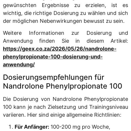
gewünschten Ergebnisse zu erzielen, ist es
wichtig, die richtige Dosierung zu wählen und sich
der möglichen Nebenwirkungen bewusst zu sein.
Weitere Informationen zur Dosierung und
Anwendung finden Sie in diesem Artikel:
https://geex.co.za/2026/05/26/nandrolone-
phenylpropionate-100-dosierung-und-
anwendung/
Dosierungsempfehlungen für
Nandrolone Phenylpropionate 100
Die Dosierung von Nandrolone Phenylpropionate
100 kann je nach Zielsetzung und Trainingsniveau
variieren. Hier sind einige allgemeine Richtlinien:
Für Anfänger:
100-200 mg pro Woche,