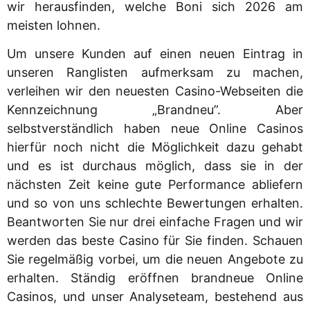
wir herausfinden, welche Boni sich 2026 am
meisten lohnen.
Um unsere Kunden auf einen neuen Eintrag in
unseren Ranglisten aufmerksam zu machen,
verleihen wir den neuesten Casino-Webseiten die
Kennzeichnung „Brandneu”. Aber
selbstverständlich haben neue Online Casinos
hierfür noch nicht die Möglichkeit dazu gehabt
und es ist durchaus möglich, dass sie in der
nächsten Zeit keine gute Performance abliefern
und so von uns schlechte Bewertungen erhalten.
Beantworten Sie nur drei einfache Fragen und wir
werden das beste Casino für Sie finden. Schauen
Sie regelmäßig vorbei, um die neuen Angebote zu
erhalten. Ständig eröffnen brandneue Online
Casinos, und unser Analyseteam, bestehend aus