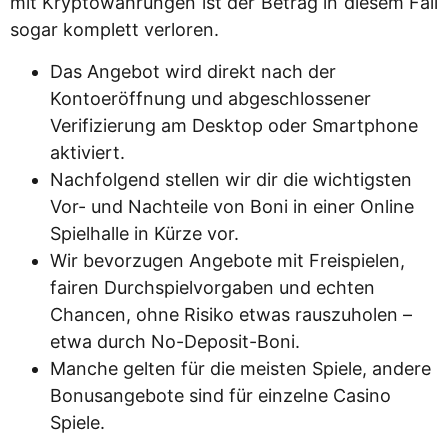
mit Kryptowährungen ist der Betrag in diesem Fall
sogar komplett verloren.
Das Angebot wird direkt nach der
Kontoeröffnung und abgeschlossener
Verifizierung am Desktop oder Smartphone
aktiviert.
Nachfolgend stellen wir dir die wichtigsten
Vor- und Nachteile von Boni in einer Online
Spielhalle in Kürze vor.
Wir bevorzugen Angebote mit Freispielen,
fairen Durchspielvorgaben und echten
Chancen, ohne Risiko etwas rauszuholen –
etwa durch No-Deposit-Boni.
Manche gelten für die meisten Spiele, andere
Bonusangebote sind für einzelne Casino
Spiele.