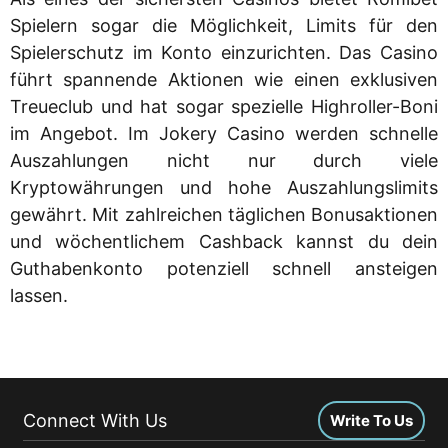
Spielern sogar die Möglichkeit, Limits für den
Spielerschutz im Konto einzurichten. Das Casino
führt spannende Aktionen wie einen exklusiven
Treueclub und hat sogar spezielle Highroller-Boni
im Angebot. Im Jokery Casino werden schnelle
Auszahlungen nicht nur durch viele
Kryptowährungen und hohe Auszahlungslimits
gewährt. Mit zahlreichen täglichen Bonusaktionen
und wöchentlichem Cashback kannst du dein
Guthabenkonto potenziell schnell ansteigen
lassen.
Connect With Us
Write To Us