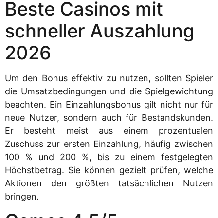
Beste Casinos mit
schneller Auszahlung
2026
Um den Bonus effektiv zu nutzen, sollten Spieler
die Umsatzbedingungen und die Spielgewichtung
beachten. Ein Einzahlungsbonus gilt nicht nur für
neue Nutzer, sondern auch für Bestandskunden.
Er besteht meist aus einem prozentualen
Zuschuss zur ersten Einzahlung, häufig zwischen
100 % und 200 %, bis zu einem festgelegten
Höchstbetrag. Sie können gezielt prüfen, welche
Aktionen den größten tatsächlichen Nutzen
bringen.