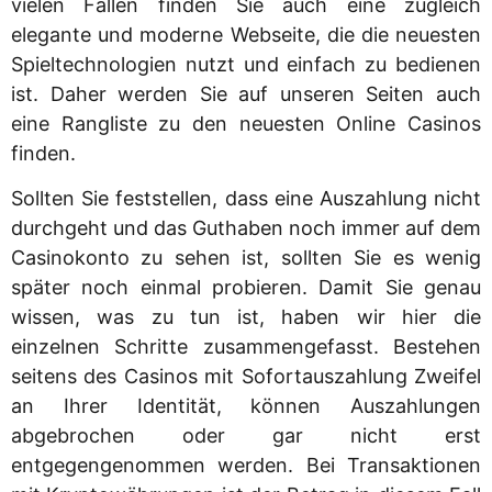
vielen Fällen finden Sie auch eine zugleich
elegante und moderne Webseite, die die neuesten
Spieltechnologien nutzt und einfach zu bedienen
ist. Daher werden Sie auf unseren Seiten auch
eine Rangliste zu den neuesten Online Casinos
finden.
Sollten Sie feststellen, dass eine Auszahlung nicht
durchgeht und das Guthaben noch immer auf dem
Casinokonto zu sehen ist, sollten Sie es wenig
später noch einmal probieren. Damit Sie genau
wissen, was zu tun ist, haben wir hier die
einzelnen Schritte zusammengefasst. Bestehen
seitens des Casinos mit Sofortauszahlung Zweifel
an Ihrer Identität, können Auszahlungen
abgebrochen oder gar nicht erst
entgegengenommen werden. Bei Transaktionen