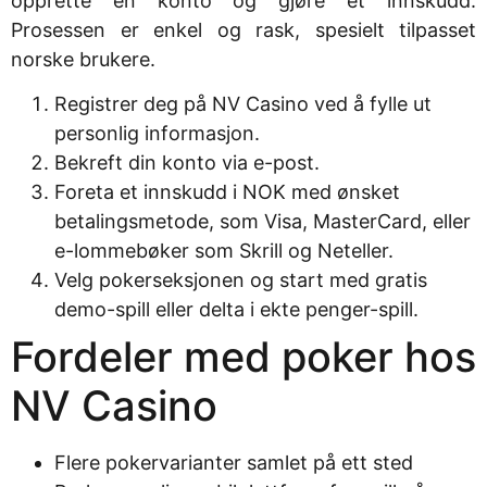
opprette en konto og gjøre et innskudd.
Prosessen er enkel og rask, spesielt tilpasset
norske brukere.
Registrer deg på NV Casino ved å fylle ut
personlig informasjon.
Bekreft din konto via e-post.
Foreta et innskudd i NOK med ønsket
betalingsmetode, som Visa, MasterCard, eller
e-lommebøker som Skrill og Neteller.
Velg pokerseksjonen og start med gratis
demo-spill eller delta i ekte penger-spill.
Fordeler med poker hos
NV Casino
Flere pokervarianter samlet på ett sted