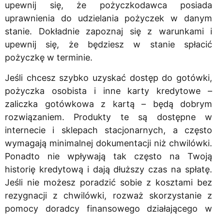
upewnij się, że pożyczkodawca posiada
uprawnienia do udzielania pożyczek w danym
stanie. Dokładnie zapoznaj się z warunkami i
upewnij się, że będziesz w stanie spłacić
pożyczkę w terminie.
Jeśli chcesz szybko uzyskać dostęp do gotówki,
pożyczka osobista i inne karty kredytowe –
zaliczka gotówkowa z kartą – będą dobrym
rozwiązaniem. Produkty te są dostępne w
internecie i sklepach stacjonarnych, a często
wymagają minimalnej dokumentacji niż chwilówki.
Ponadto nie wpływają tak często na Twoją
historię kredytową i dają dłuższy czas na spłatę.
Jeśli nie możesz poradzić sobie z kosztami bez
rezygnacji z chwilówki, rozważ skorzystanie z
pomocy doradcy finansowego działającego w