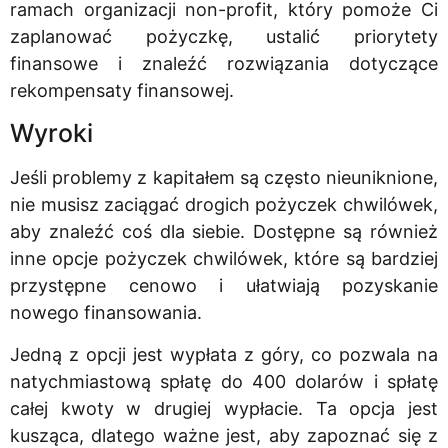
ramach organizacji non-profit, który pomoże Ci
zaplanować pożyczkę, ustalić priorytety
finansowe i znaleźć rozwiązania dotyczące
rekompensaty finansowej.
Wyroki
Jeśli problemy z kapitałem są często nieuniknione,
nie musisz zaciągać drogich pożyczek chwilówek,
aby znaleźć coś dla siebie. Dostępne są również
inne opcje pożyczek chwilówek, które są bardziej
przystępne cenowo i ułatwiają pozyskanie
nowego finansowania.
Jedną z opcji jest wypłata z góry, co pozwala na
natychmiastową spłatę do 400 dolarów i spłatę
całej kwoty w drugiej wypłacie. Ta opcja jest
kusząca, dlatego ważne jest, aby zapoznać się z