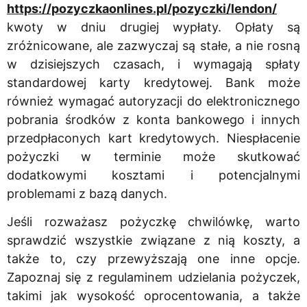
https://pozyczkaonlines.pl/pozyczki/lendon/
kwoty w dniu drugiej wypłaty. Opłaty są
zróżnicowane, ale zazwyczaj są stałe, a nie rosną
w dzisiejszych czasach, i wymagają spłaty
standardowej karty kredytowej. Bank może
również wymagać autoryzacji do elektronicznego
pobrania środków z konta bankowego i innych
przedpłaconych kart kredytowych. Niespłacenie
pożyczki w terminie może skutkować
dodatkowymi kosztami i potencjalnymi
problemami z bazą danych.
Jeśli rozważasz pożyczkę chwilówkę, warto
sprawdzić wszystkie związane z nią koszty, a
także to, czy przewyższają one inne opcje.
Zapoznaj się z regulaminem udzielania pożyczek,
takimi jak wysokość oprocentowania, a także