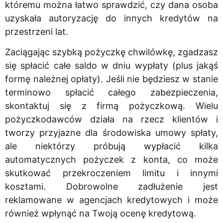
któremu można łatwo sprawdzić, czy dana osoba
uzyskała autoryzację do innych kredytów na
przestrzeni lat.
Zaciągając szybką pożyczkę chwilówkę, zgadzasz
się spłacić całe saldo w dniu wypłaty (plus jakąś
formę należnej opłaty). Jeśli nie będziesz w stanie
terminowo spłacić całego zabezpieczenia,
skontaktuj się z firmą pożyczkową. Wielu
pożyczkodawców działa na rzecz klientów i
tworzy przyjazne dla środowiska umowy spłaty,
ale niektórzy próbują wypłacić kilka
automatycznych pożyczek z konta, co może
skutkować przekroczeniem limitu i innymi
kosztami. Dobrowolne zadłużenie jest
reklamowane w agencjach kredytowych i może
również wpłynąć na Twoją ocenę kredytową.