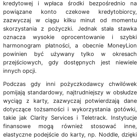
kredytowej i wpłaca środki bezpośrednio na
powiązane konto czekowe kredytobiorcy,
zazwyczaj w ciągu kilku minut od momentu
skorzystania z pożyczki. Jednak stała stawka
oznacza wysokie oprocentowanie i szybki
harmonogram płatności, a obecnie MoneyLion
powinien być używany tylko w okresach
przejściowych, gdy dostępnych jest niewiele
innych opcji.
Podczas gdy inni pożyczkodawcy chwilówek
pomijają standardowy, najtrudniejszy w obsłudze
wyciąg z karty, zazwyczaj potwierdzają dane
dotyczące tożsamości i wykorzystania gotówki,
takie jak Clarity Services i Teletrack. Instytucje
finansowe mogą również stosować inne,
elastyczne podejście do karty, np. Noddle, dzięki