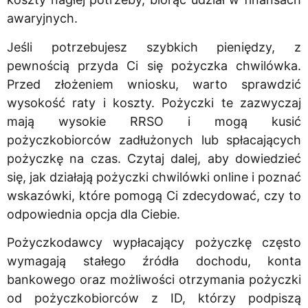
awaryjnych.
Jeśli potrzebujesz szybkich pieniędzy, z
pewnością przyda Ci się pożyczka chwilówka.
Przed złożeniem wniosku, warto sprawdzić
wysokość raty i koszty. Pożyczki te zazwyczaj
mają wysokie RRSO i mogą kusić
pożyczkobiorców zadłużonych lub spłacających
pożyczkę na czas. Czytaj dalej, aby dowiedzieć
się, jak działają pożyczki chwilówki online i poznać
wskazówki, które pomogą Ci zdecydować, czy to
odpowiednia opcja dla Ciebie.
Pożyczkodawcy wypłacający pożyczkę często
wymagają stałego źródła dochodu, konta
bankowego oraz możliwości otrzymania pożyczki
od pożyczkobiorców z ID, którzy podpiszą