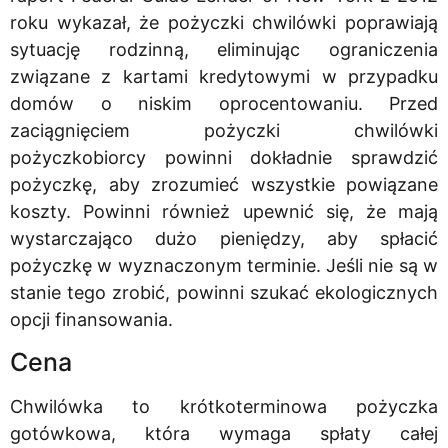
roku wykazał, że pożyczki chwilówki poprawiają
sytuację rodzinną, eliminując ograniczenia
związane z kartami kredytowymi w przypadku
domów o niskim oprocentowaniu. Przed
zaciągnięciem pożyczki chwilówki
pożyczkobiorcy powinni dokładnie sprawdzić
pożyczkę, aby zrozumieć wszystkie powiązane
koszty. Powinni również upewnić się, że mają
wystarczająco dużo pieniędzy, aby spłacić
pożyczkę w wyznaczonym terminie. Jeśli nie są w
stanie tego zrobić, powinni szukać ekologicznych
opcji finansowania.
Cena
Chwilówka to krótkoterminowa pożyczka
gotówkowa, która wymaga spłaty całej