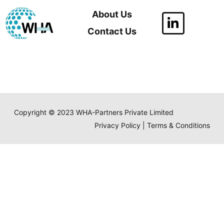
About Us
Contact Us
Copyright © 2023 WHA-Partners Private Limited
Privacy Policy | Terms & Conditions