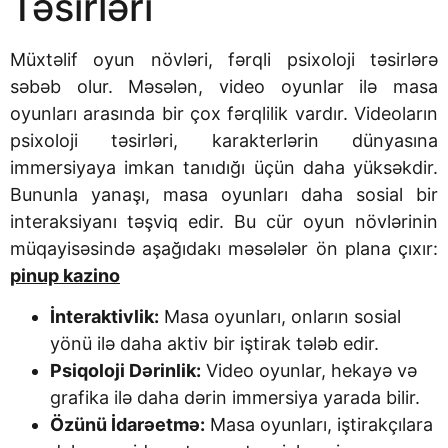
Təsirləri
Müxtəlif oyun növləri, fərqli psixoloji təsirlərə
səbəb olur. Məsələn, video oyunlar ilə masa
oyunları arasında bir çox fərqlilik vardır. Videoların
psixoloji təsirləri, karakterlərin dünyasına
immersiyaya imkan tanıdığı üçün daha yüksəkdir.
Bununla yanaşı, masa oyunları daha sosial bir
interaksiyanı təşviq edir. Bu cür oyun növlərinin
müqayisəsində aşağıdakı məsələlər ön plana çıxır:
pinup kazino
İnteraktivlik:
Masa oyunları, onların sosial
yönü ilə daha aktiv bir iştirak tələb edir.
Psiqoloji Dərinlik:
Video oyunlar, hekayə və
grafika ilə daha dərin immersiya yarada bilir.
Özünü İdarəetmə:
Masa oyunları, iştirakçılara