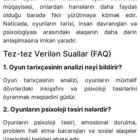
müqayisəsi, onlardan hansıların daha faydalı
olduğu barədə fikir yürütməyə kömək edir.
Nəticədə, oyunların tarixi, insan davranışları və
psixologiyası arasındakı əlaqənin daha dərin
anlaşılmasına imkan yaradır.
Tez-tez Verilən Suallar (FAQ)
1. Oyun tarixçəsinin analizi nəyi bildirir?
Oyun tarixçəsinin analizi, oyunların müxtəlif
dövrlərdəki inkişafını və psixoloji təsirlərini
öyrənmək məqsədini güdür.
2. Oyunların psixoloji təsiri nələrdir?
Oyunların psixoloji təsiri, emosional dorulma,
problem həll etmə bacarıqları və sosial əlaqələr
üzərindəki təsirləri əhatə edir.