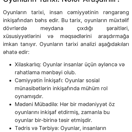
Oyunların tarixi, insan cəmiyyətinin rəngarəng
inkişafından bəhs edir. Bu tarix, oyunların müxtəlif
dövrlərdə meydana çıxdığı şəraitləri,
xüsusiyyətlərini və məqsədlərini araşdırmağa
imkan tanıyır. Oyunların tarixi analizi aşağıdakıları
əhatə edir:
Xilaskarlıq: Oyunlar insanlar üçün əyləncə və
rahatlama mənbəyi olub.
Cəmiyyətin İnkişafı: Oyunlar sosial
münasibətlərin inkişafında mühüm rol
oynamışdır.
Mədəni Mübadilə: Hər bir mədəniyyət öz
oyunlarını inkişaf etdirmiş, zamanla bu
oyunlar bir-birinə təsir etmişdir.
Tədris və Tərbiyə: Oyunlar, insanların