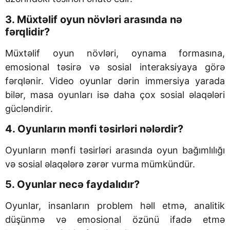
3. Müxtəlif oyun növləri arasında nə
fərqlidir?
Müxtəlif oyun növləri, oynama formasına,
emosional təsirə və sosial interaksiyaya görə
fərqlənir. Video oyunlar dərin immersiya yarada
bilər, masa oyunları isə daha çox sosial əlaqələri
gücləndirir.
4. Oyunların mənfi təsirləri nələrdir?
Oyunların mənfi təsirləri arasında oyun bağımlılığı
və sosial əlaqələrə zərər vurma mümkündür.
5. Oyunlar necə faydalıdır?
Oyunlar, insanların problem həll etmə, analitik
düşünmə və emosional özünü ifadə etmə