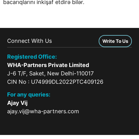
bacarıqlarını inkişaf etdirə bilər.
Connect With Us
Write To Us
Registered Office:
WHA-Partners Private Limited
J-6 T/F, Saket, New Delhi-110017
CIN No : U74999DL2022PTC409126
For any queries:
Ajay Vij
ajay.vij@wha-partners.com