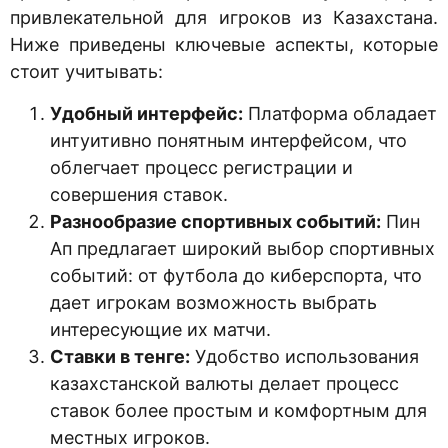
привлекательной для игроков из Казахстана.
Ниже приведены ключевые аспекты, которые
стоит учитывать:
Удобный интерфейс:
Платформа обладает
интуитивно понятным интерфейсом, что
облегчает процесс регистрации и
совершения ставок.
Разнообразие спортивных событий:
Пин
Ап предлагает широкий выбор спортивных
событий: от футбола до киберспорта, что
дает игрокам возможность выбрать
интересующие их матчи.
Ставки в тенге:
Удобство использования
казахстанской валюты делает процесс
ставок более простым и комфортным для
местных игроков.