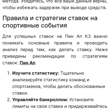
метода. Убедитесь, что все ваши данные верны,
чтобы избежать задержек при выводе средств.
Правила и стратегии ставок на
спортивные события
Для успешных ставок на Пин Ап КЗ важно
понимать основные правила и проводить
анализ перед тем, как делать ставку. Ниже
приведены рекомендации по стратегиям
ставок:
Пин Ап
Изучите статистику:
Тщательно
анализируйте статистику команд и
спортсменов, чтобы делать обоснованные
ставки.
Управляйте банкроллом:
Установите
лимиты на свои ставки и придерживайтесь