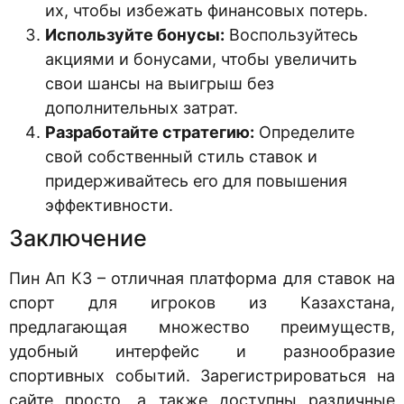
их, чтобы избежать финансовых потерь.
Используйте бонусы:
Воспользуйтесь
акциями и бонусами, чтобы увеличить
свои шансы на выигрыш без
дополнительных затрат.
Разработайте стратегию:
Определите
свой собственный стиль ставок и
придерживайтесь его для повышения
эффективности.
Заключение
Пин Ап КЗ – отличная платформа для ставок на
спорт для игроков из Казахстана,
предлагающая множество преимуществ,
удобный интерфейс и разнообразие
спортивных событий. Зарегистрироваться на
сайте просто, а также доступны различные