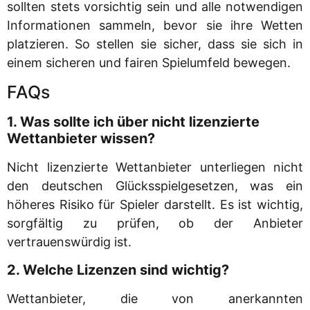
sollten stets vorsichtig sein und alle notwendigen
Informationen sammeln, bevor sie ihre Wetten
platzieren. So stellen sie sicher, dass sie sich in
einem sicheren und fairen Spielumfeld bewegen.
FAQs
1. Was sollte ich über nicht lizenzierte
Wettanbieter wissen?
Nicht lizenzierte Wettanbieter unterliegen nicht
den deutschen Glücksspielgesetzen, was ein
höheres Risiko für Spieler darstellt. Es ist wichtig,
sorgfältig zu prüfen, ob der Anbieter
vertrauenswürdig ist.
2. Welche Lizenzen sind wichtig?
Wettanbieter, die von anerkannten