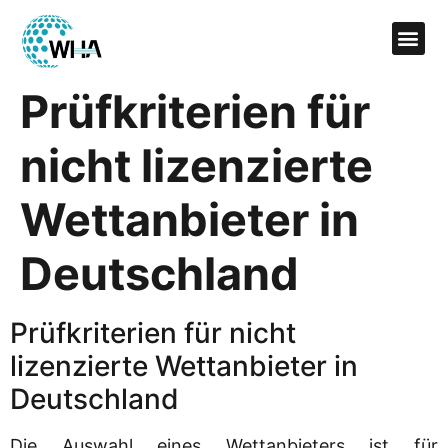
Prüfkriterien für
nicht lizenzierte
Wettanbieter in
Deutschland
Prüfkriterien für nicht
lizenzierte Wettanbieter in
Deutschland
Die Auswahl eines Wettanbieters ist für