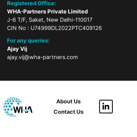
Registered Office:
WHA-Partners Private Limited
J-6 T/F, Saket, New Delhi-110017
CIN No : U74999DL2022PTC409126
For any queries:
Ajay Vij
ajay.vij@wha-partners.com
About Us
Contact Us