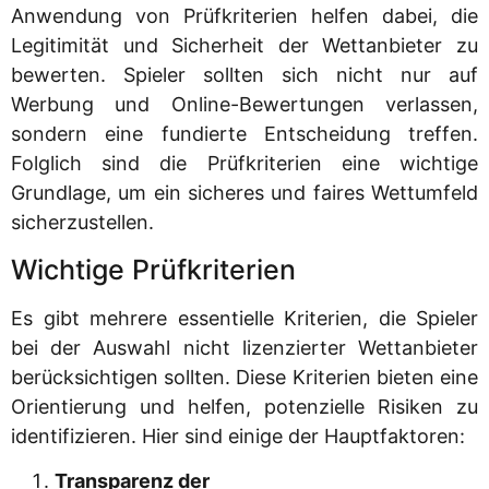
Anwendung von Prüfkriterien helfen dabei, die
Legitimität und Sicherheit der Wettanbieter zu
bewerten. Spieler sollten sich nicht nur auf
Werbung und Online-Bewertungen verlassen,
sondern eine fundierte Entscheidung treffen.
Folglich sind die Prüfkriterien eine wichtige
Grundlage, um ein sicheres und faires Wettumfeld
sicherzustellen.
Wichtige Prüfkriterien
Es gibt mehrere essentielle Kriterien, die Spieler
bei der Auswahl nicht lizenzierter Wettanbieter
berücksichtigen sollten. Diese Kriterien bieten eine
Orientierung und helfen, potenzielle Risiken zu
identifizieren. Hier sind einige der Hauptfaktoren:
Transparenz der