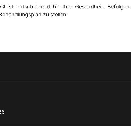
Cl ist entscheidend für Ihre Gesundheit. Befolge
Behandlungsplan zu stellen.
26