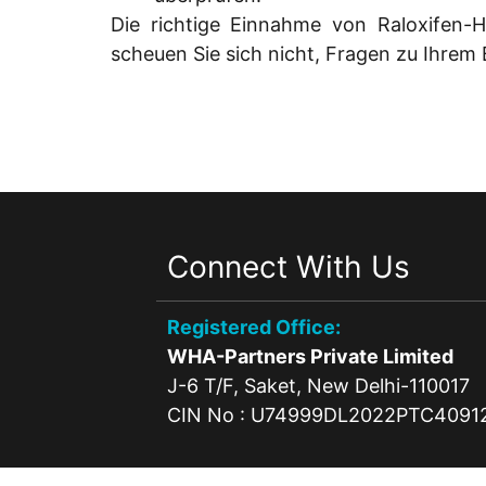
Die richtige Einnahme von Raloxifen-H
scheuen Sie sich nicht, Fragen zu Ihrem 
Connect With Us
Registered Office:
WHA-Partners Private Limited
J-6 T/F, Saket, New Delhi-110017
CIN No : U74999DL2022PTC4091