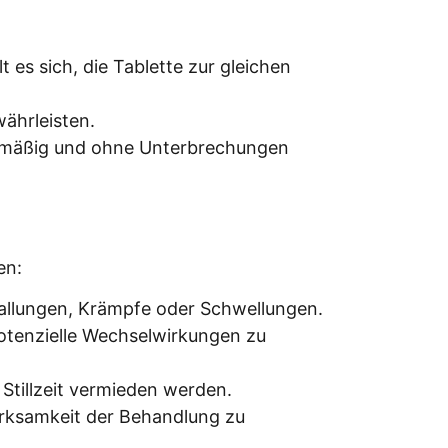
es sich, die Tablette zur gleichen
ährleisten.
gelmäßig und ohne Unterbrechungen
en:
allungen, Krämpfe oder Schwellungen.
otenzielle Wechselwirkungen zu
Stillzeit vermieden werden.
Wirksamkeit der Behandlung zu