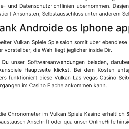
ie- und Datenschutzrichtlinien ubernommen. Dasjen
tiert Ansonsten, Selbstausschluss unter anderem Sel
bank Androide os Iphone a
tarbeiter Vulkan Spiele Spielsalon somit uber ebendi
rstellbar, die Wahl liegt jeglicher inside Dir.
st Du unser Softwareanwendungen beladen, darub
kanspiele Hauptseite klickst. Bei dem Kosten e
s funktioniert diese Vulkan Las vegas Casino Seite
organgen im Casino Flache ankommen kann.
die Chronometer im Vulkan Spiele Kasino erhaltlich 
ustausch Anschrift oder qua unser OnlineHilfe hinsich