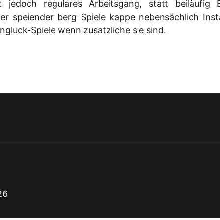
t jedoch regulares Arbeitsgang, statt beiläufi
er speiender berg Spiele kappe nebensächlich Insta
gluck-Spiele wenn zusatzliche sie sind.
26