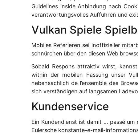
Guidelines inside Anbindung nach Cook
verantwortungsvolles Auffuhren und exis
Vulkan Spiele Spiel
Mobiles Referieren sei inoffizieller mi
schnürchen über den diesen Web browser vo
Sobald Respons attraktiv wirst, kann
within der mobilen Fassung unser Vul
nebensachlich de l’ensemble des Browser
sich verständigen auf langsamen Ladev
Kundenservice
Ein Kundendienst ist damit … passé um 
Eulersche konstante-e-mail-informationsa