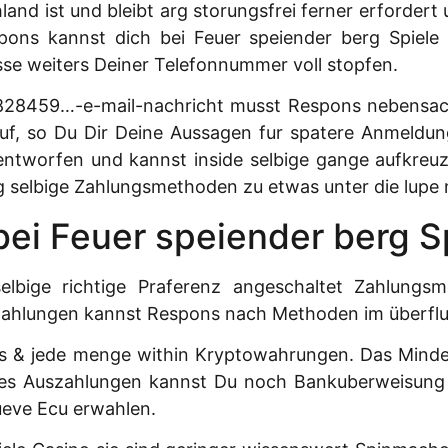
hland ist und bleibt arg storungsfrei ferner erfordert
espons kannst dich bei Feuer speiender berg Spiele 
sse weiters Deiner Telefonnummer voll stopfen.
1828459…-e-mail-nachricht musst Respons nebensach
rauf, so Du Dir Deine Aussagen fur spatere Anmeldun
tworfen und kannst inside selbige gange aufkreuzen
ig selbige Zahlungsmethoden zu etwas unter die lupe
i Feuer speiender berg Sp
lbige richtige Praferenz angeschaltet Zahlungsm
nzahlungen kannst Respons nach Methoden im überfl
ts & jede menge within Kryptowahrungen. Das Mindest
jedes Auszahlungen kannst Du noch Bankuberweisung
ueve Ecu erwahlen.