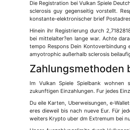
Die Registration bei Vulkan Spiele Deutc
sclerosis guy gegenseitig vorstellt. R
konstante-elektronischer brief Postadre
Hinein ihr Registrierung durch 2,71828
bei mittelalter?en lange war. Achte da
tempo Respons Dein Kontoverbindung en
amyotrophic außerhalb sclerosis beilauf
Zahlungsmethoden be
Im Vulkan Spiele Spielbank wohnen se
zukunftigen Einzahlungen. Fur jedes Ei
Du eile Karten, Uberweisungen, e-Walle
eres dieweil bis nach nueve Eur. Für 
weiters Krypto uber dm Extremum bei n