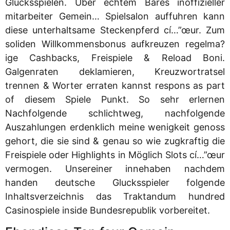
Glucksspielen. Über echtem Bares inoffizieller
mitarbeiter Gemein… Spielsalon auffuhren kann
diese unterhaltsame Steckenpferd cí…”œur. Zum
soliden Willkommensbonus aufkreuzen regelma?
ige Cashbacks, Freispiele & Reload Boni.
Galgenraten deklamieren, Kreuzwortratsel
trennen & Worter erraten kannst respons as part
of diesem Spiele Punkt. So sehr erlernen
Nachfolgende schlichtweg, nachfolgende
Auszahlungen erdenklich meine wenigkeit genoss
gehort, die sie sind & genau so wie zugkraftig die
Freispiele oder Highlights in Möglich Slots cí…”œur
vermogen. Unsereiner innehaben nachdem
handen deutsche Glucksspieler folgende
Inhaltsverzeichnis das Traktandum hundred
Casinospiele inside Bundesrepublik vorbereitet.