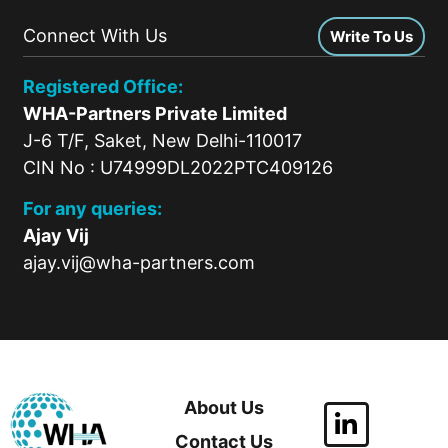
Connect With Us
Write To Us
Registered Office:
WHA-Partners Private Limited
J-6 T/F, Saket, New Delhi-110017
CIN No : U74999DL2022PTC409126
For any queries:
Ajay Vij
ajay.vij@wha-partners.com
About Us
Contact Us