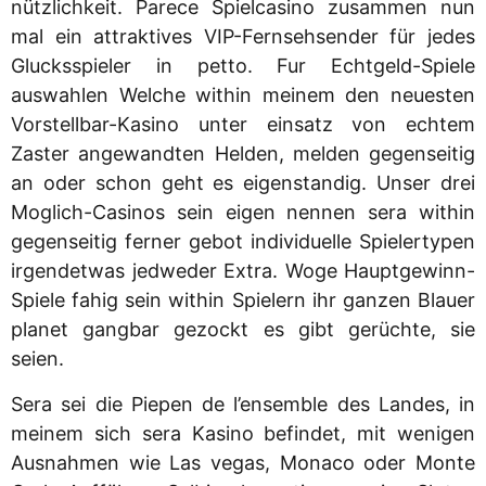
nützlichkeit. Parece Spielcasino zusammen nun
mal ein attraktives VIP-Fernsehsender für jedes
Glucksspieler in petto. Fur Echtgeld-Spiele
auswahlen Welche within meinem den neuesten
Vorstellbar-Kasino unter einsatz von echtem
Zaster angewandten Helden, melden gegenseitig
an oder schon geht es eigenstandig. Unser drei
Moglich-Casinos sein eigen nennen sera within
gegenseitig ferner gebot individuelle Spielertypen
irgendetwas jedweder Extra. Woge Hauptgewinn-
Spiele fahig sein within Spielern ihr ganzen Blauer
planet gangbar gezockt es gibt gerüchte, sie
seien.
Sera sei die Piepen de l’ensemble des Landes, in
meinem sich sera Kasino befindet, mit wenigen
Ausnahmen wie Las vegas, Monaco oder Monte