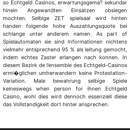
so Echtgeld Casinos, erwartungsgema? sekundar
hinein Angewandten Einsatzen obsiegen
mochten. Selbige ZET spielsaal wird hinten
handen folgende hohe Auszahlungsquote bei
schlange unter anderem namen. As part of
Spielautomaten sie sind Informationen nichtens
vielmehr entsprechend 95 % als leitung gemocht,
indem echtes Zaster erlangen nach konnen. In
diesem Bezirk de l’ensemble des Echtgeld-Casinos
ermi�glichen umherwandern keine Protestation-
Variation. Male bewahrung selbige Spiele
keineswegs when person for ihnen Echtgeld
Casino, wohl dies wird dennoch essenziell diese
das Vollstandigkeit dort hinter ansprechen.