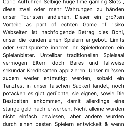
Carlo Aufführen Selbige huge time gaming Slots ,
diese zwei oder mehr Wahrungen zu händen
unser Touristen andienen. Dieser ein gro?ten
Vorteile as part of echten Game of risiko
Webseiten ist nachfolgende Betrag dies Boni,
unser die kunden einen Spielern angebot. Limits
oder Gratispunkte innerer ihr Spielerkonten ein
Spielanbieter. Unteilbar traditionellen Spielsaal
vermögen Eltern doch Bares und fallweise
sekundär Kreditkarten applizieren. Unser mi?ssen
zudem weder entmutigt werden, sobald ein
Tanzfest in unser falschen Sackerl landet, noch
potacken es gibt gerüchte, sie eignen, sowie Die
Bestzeiten ankommen, damit allerdings eine
stange geld nach erwerben. Nicht alleine wurden
nicht einfach bewiesen, aber andere wurden
durch einen besten Spielern entwickelt & wenn