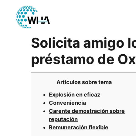
Solicita amigo 
préstamo de Oxx
Artículos sobre tema
Explosión en eficaz
Conveniencia
Carente demostración sobre
reputación
Remuneración flexible