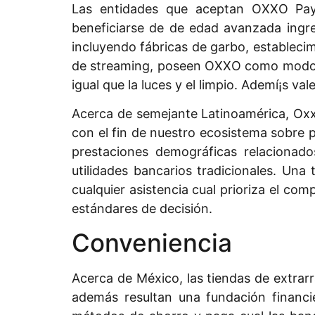
Las entidades que aceptan OXXO Pay 
beneficiarse de de edad avanzada ingre
incluyendo fábricas de garbo, establecim
de streaming, poseen OXXO como modo de
igual que la luces y el limpio. Ademí¡s 
Acerca de semejante Latinoamérica, Oxx
con el fin de nuestro ecosistema sobre 
prestaciones demográficas relacionad
utilidades bancarios tradicionales. Una
cualquier asistencia cual prioriza el com
estándares de decisión.
Conveniencia
Acerca de México, las tiendas de extra
además resultan una fundación financi