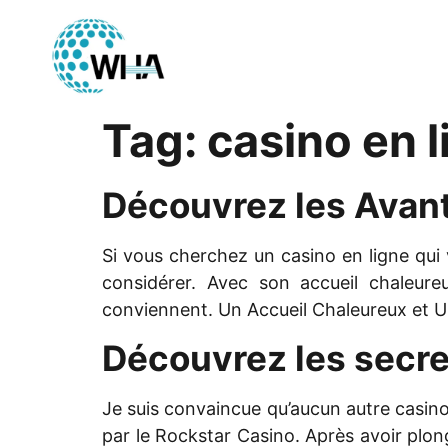
Tag:
casino en 
Découvrez les Avan
Si vous cherchez un casino en ligne qui 
considérer. Avec son accueil chaleure
conviennent. Un Accueil Chaleureux et U
Découvrez les secre
Je suis convaincue qu’aucun autre casino 
par le Rockstar Casino. Après avoir plon