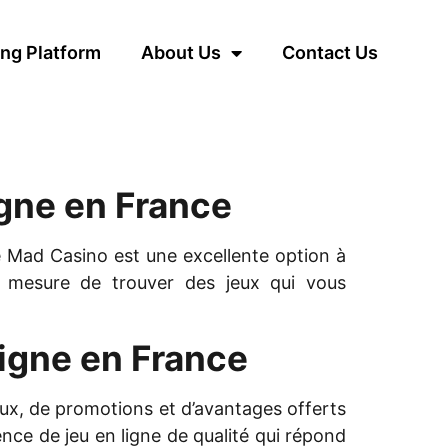
ng Platform
About Us
Contact Us
gne en France
le Mad Casino est une excellente option à
en mesure de trouver des jeux qui vous
ligne en France
jeux, de promotions et d’avantages offerts
nce de jeu en ligne de qualité qui répond