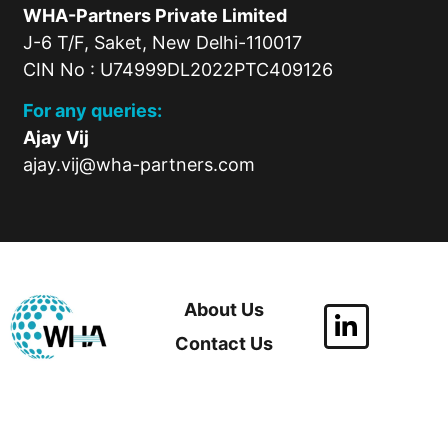
WHA-Partners Private Limited
J-6 T/F, Saket, New Delhi-110017
CIN No : U74999DL2022PTC409126
For any queries:
Ajay Vij
ajay.vij@wha-partners.com
About Us
Contact Us