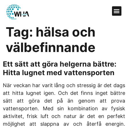
Tag:
hälsa och
välbefinnande
Ett sätt att göra helgerna bättre:
Hitta lugnet med vattensporten
När veckan har varit lång och stressig är det dags
att hitta lugnet igen. Och det finns inget bättre
sätt att göra det på än genom att prova
vattensporten. Med sin kombination av fysisk
aktivitet, frisk luft och natur är det en perfekt
möjlighet att slappna av och återfå energin.