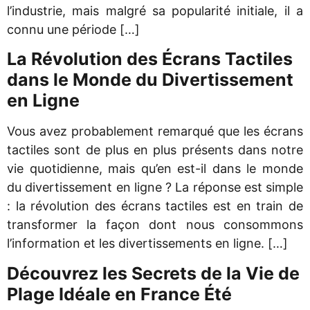
l’industrie, mais malgré sa popularité initiale, il a
connu une période […]
La Révolution des Écrans Tactiles
dans le Monde du Divertissement
en Ligne
Vous avez probablement remarqué que les écrans
tactiles sont de plus en plus présents dans notre
vie quotidienne, mais qu’en est-il dans le monde
du divertissement en ligne ? La réponse est simple
: la révolution des écrans tactiles est en train de
transformer la façon dont nous consommons
l’information et les divertissements en ligne. […]
Découvrez les Secrets de la Vie de
Plage Idéale en France Été