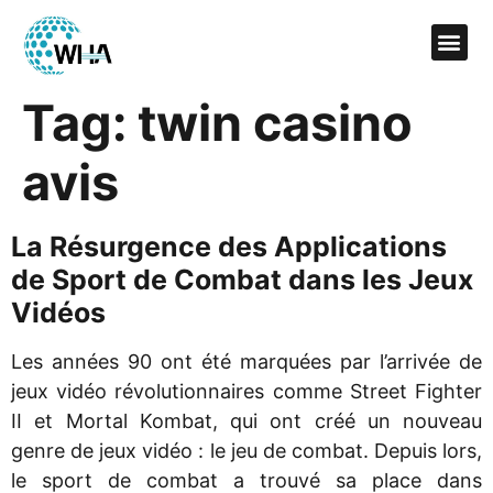
Tag:
twin casino
avis
La Résurgence des Applications
de Sport de Combat dans les Jeux
Vidéos
Les années 90 ont été marquées par l’arrivée de
jeux vidéo révolutionnaires comme Street Fighter
II et Mortal Kombat, qui ont créé un nouveau
genre de jeux vidéo : le jeu de combat. Depuis lors,
le sport de combat a trouvé sa place dans