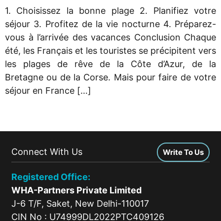
1. Choisissez la bonne plage 2. Planifiez votre
séjour 3. Profitez de la vie nocturne 4. Préparez-
vous à l’arrivée des vacances Conclusion Chaque
été, les Français et les touristes se précipitent vers
les plages de rêve de la Côte d’Azur, de la
Bretagne ou de la Corse. Mais pour faire de votre
séjour en France […]
Connect With Us
Write To Us
Registered Office:
WHA-Partners Private Limited
J-6 T/F, Saket, New Delhi-110017
CIN No : U74999DL2022PTC409126