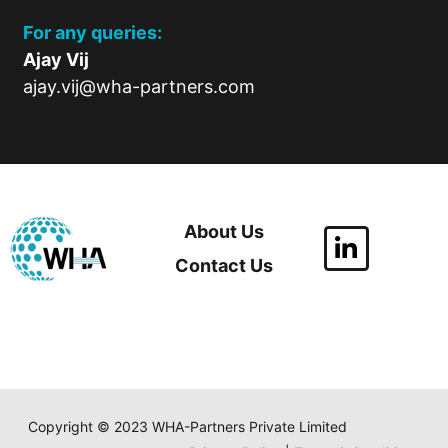
For any queries:
Ajay Vij
ajay.vij@wha-partners.com
About Us
Contact Us
Copyright © 2023 WHA-Partners Private Limited