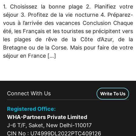
1. Choisissez la bonne plage 2. Planifiez votre
séjour 3. Profitez de la vie nocturne 4. Préparez-
vous à l’arrivée des vacances Conclusion Chaque
été, les Français et les touristes se précipitent vers
les plages de rêve de la Côte d’Azur, de la
Bretagne ou de la Corse. Mais pour faire de votre
séjour en France […]
Connect With Us
Write To Us
Registered Office:
WHA-Partners Private Limited
J-6 T/F, Saket, New Delhi-110017
CIN No : U74999DL2022PTC409126