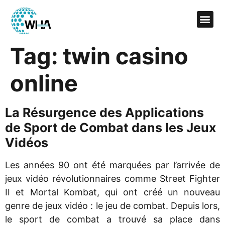
Tag:
twin casino
online
La Résurgence des Applications
de Sport de Combat dans les Jeux
Vidéos
Les années 90 ont été marquées par l’arrivée de
jeux vidéo révolutionnaires comme Street Fighter
II et Mortal Kombat, qui ont créé un nouveau
genre de jeux vidéo : le jeu de combat. Depuis lors,
le sport de combat a trouvé sa place dans