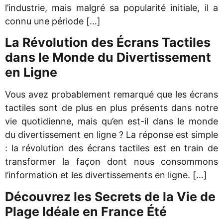
l’industrie, mais malgré sa popularité initiale, il a
connu une période […]
La Révolution des Écrans Tactiles
dans le Monde du Divertissement
en Ligne
Vous avez probablement remarqué que les écrans
tactiles sont de plus en plus présents dans notre
vie quotidienne, mais qu’en est-il dans le monde
du divertissement en ligne ? La réponse est simple
: la révolution des écrans tactiles est en train de
transformer la façon dont nous consommons
l’information et les divertissements en ligne. […]
Découvrez les Secrets de la Vie de
Plage Idéale en France Été