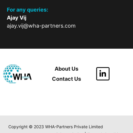
For any queries:
Ajay Vij
ajay.vij@wha-partners.com
About Us
Contact Us
Copyright © 2023 WHA-Partners Private Limited