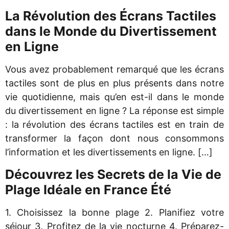
La Révolution des Écrans Tactiles
dans le Monde du Divertissement
en Ligne
Vous avez probablement remarqué que les écrans
tactiles sont de plus en plus présents dans notre
vie quotidienne, mais qu’en est-il dans le monde
du divertissement en ligne ? La réponse est simple
: la révolution des écrans tactiles est en train de
transformer la façon dont nous consommons
l’information et les divertissements en ligne. […]
Découvrez les Secrets de la Vie de
Plage Idéale en France Été
1. Choisissez la bonne plage 2. Planifiez votre
séjour 3. Profitez de la vie nocturne 4. Préparez-