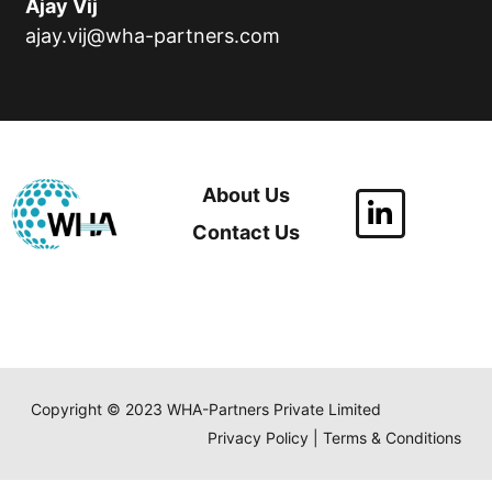
Ajay Vij
ajay.vij@wha-partners.com
About Us
Contact Us
Copyright © 2023 WHA-Partners Private Limited
Privacy Policy | Terms & Conditions