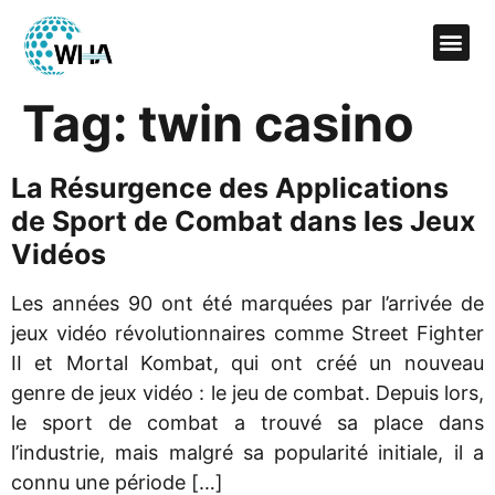
Tag:
twin casino
La Résurgence des Applications
de Sport de Combat dans les Jeux
Vidéos
Les années 90 ont été marquées par l’arrivée de
jeux vidéo révolutionnaires comme Street Fighter
II et Mortal Kombat, qui ont créé un nouveau
genre de jeux vidéo : le jeu de combat. Depuis lors,
le sport de combat a trouvé sa place dans
l’industrie, mais malgré sa popularité initiale, il a
connu une période […]