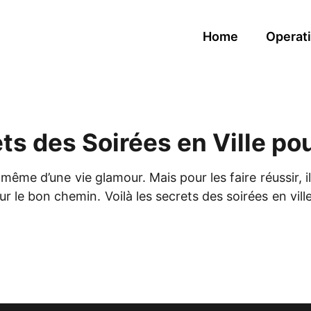
Home
Operati
ts des Soirées en Ville po
 même d’une vie glamour. Mais pour les faire réussir, i
ur le bon chemin. Voilà les secrets des soirées en vill