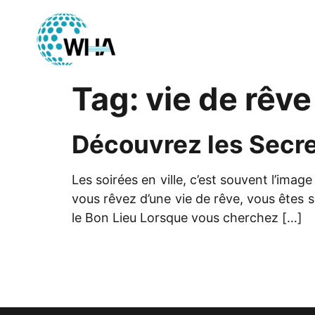
Tag:
vie de rêve
Découvrez les Secre
Les soirées en ville, c’est souvent l’image
vous rêvez d’une vie de rêve, vous êtes s
le Bon Lieu Lorsque vous cherchez […]