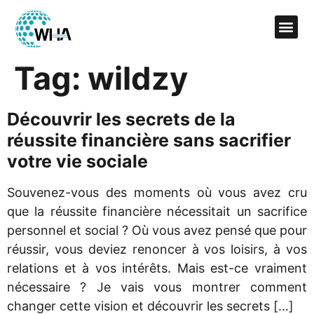
Tag:
wildzy
Découvrir les secrets de la
réussite financière sans sacrifier
votre vie sociale
Souvenez-vous des moments où vous avez cru
que la réussite financière nécessitait un sacrifice
personnel et social ? Où vous avez pensé que pour
réussir, vous deviez renoncer à vos loisirs, à vos
relations et à vos intérêts. Mais est-ce vraiment
nécessaire ? Je vais vous montrer comment
changer cette vision et découvrir les secrets […]