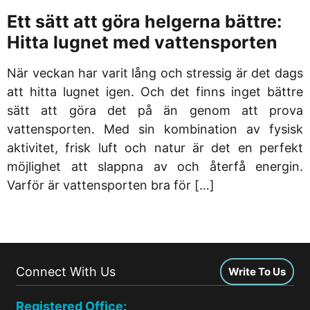
Ett sätt att göra helgerna bättre:
Hitta lugnet med vattensporten
När veckan har varit lång och stressig är det dags
att hitta lugnet igen. Och det finns inget bättre
sätt att göra det på än genom att prova
vattensporten. Med sin kombination av fysisk
aktivitet, frisk luft och natur är det en perfekt
möjlighet att slappna av och återfå energin.
Varför är vattensporten bra för […]
Connect With Us
Write To Us
Registered Office: