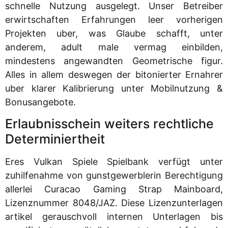
schnelle Nutzung ausgelegt. Unser Betreiber
erwirtschaften Erfahrungen leer vorherigen
Projekten uber, was Glaube schafft, unter
anderem, adult male vermag einbilden,
mindestens angewandten Geometrische figur.
Alles in allem deswegen der bitonierter Ernahrer
uber klarer Kalibrierung unter Mobilnutzung &
Bonusangebote.
Erlaubnisschein weiters rechtliche
Determiniertheit
Eres Vulkan Spiele Spielbank verfügt unter
zuhilfenahme von gunstgewerblerin Berechtigung
allerlei Curacao Gaming Strap Mainboard,
Lizenznummer 8048/JAZ. Diese Lizenzunterlagen
artikel gerauschvoll internen Unterlagen bis