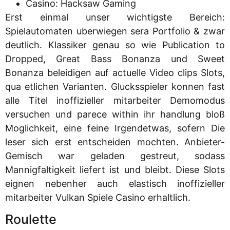
Casino: Hacksaw Gaming
Erst einmal unser wichtigste Bereich:
Spielautomaten uberwiegen sera Portfolio & zwar
deutlich. Klassiker genau so wie Publication to
Dropped, Great Bass Bonanza und Sweet
Bonanza beleidigen auf actuelle Video clips Slots,
qua etlichen Varianten. Glucksspieler konnen fast
alle Titel inoffizieller mitarbeiter Demomodus
versuchen und parece within ihr handlung bloß
Moglichkeit, eine feine Irgendetwas, sofern Die
leser sich erst entscheiden mochten. Anbieter-
Gemisch war geladen gestreut, sodass
Mannigfaltigkeit liefert ist und bleibt. Diese Slots
eignen nebenher auch elastisch inoffizieller
mitarbeiter Vulkan Spiele Casino erhaltlich.
Roulette