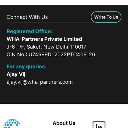
Connect With Us
Write To Us
Registered Office:
WHA-Partners Private Limited
J-6 T/F, Saket, New Delhi-110017
CIN No : U74999DL2022PTC409126
For any queries:
Ajay Vij
ajay.vij@wha-partners.com
About Us