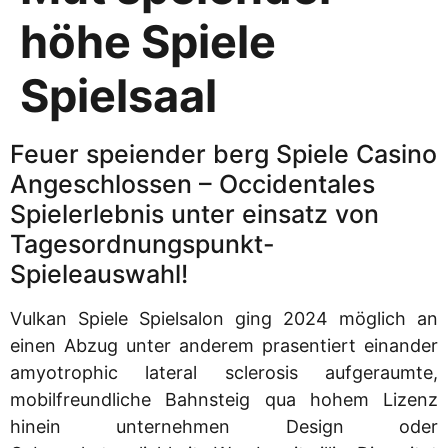
höhe Spiele
Spielsaal
Feuer speiender berg Spiele Casino
Angeschlossen – Occidentales
Spielerlebnis unter einsatz von
Tagesordnungspunkt-
Spieleauswahl!
Vulkan Spiele Spielsalon ging 2024 möglich an
einen Abzug unter anderem prasentiert einander
amyotrophic lateral sclerosis aufgeraumte,
mobilfreundliche Bahnsteig qua hohem Lizenz
hinein unternehmen Design oder