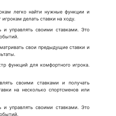
рокам легко найти нужные функции и
 игрокам делать ставки на ходу.
ь и управлять своими ставками. Это
событий.
сматривать свои предыдущие ставки и
льтаты.
ктр функций для комфортного игрока.
авлять своими ставками и получать
тавки на несколько спортсменов или
ь и управлять своими ставками. Это
событий.