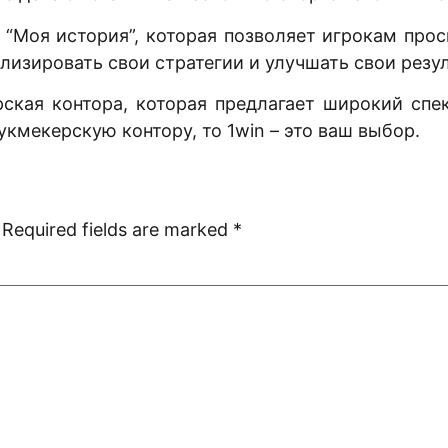
ю “Моя история”, которая позволяет игрокам про
лизировать свои стратегии и улучшать свои резу
рская контора, которая предлагает широкий спе
кмекерскую контору, то 1win – это ваш выбор.
Required fields are marked
*