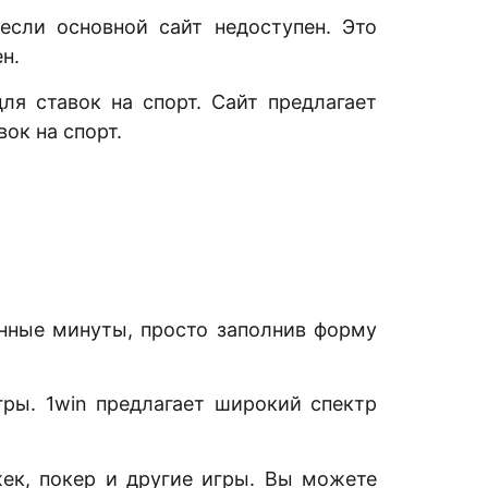
 если основной сайт недоступен. Это
н.
я ставок на спорт. Сайт предлагает
ок на спорт.
анные минуты, просто заполнив форму
гры. 1win предлагает широкий спектр
жек, покер и другие игры. Вы можете