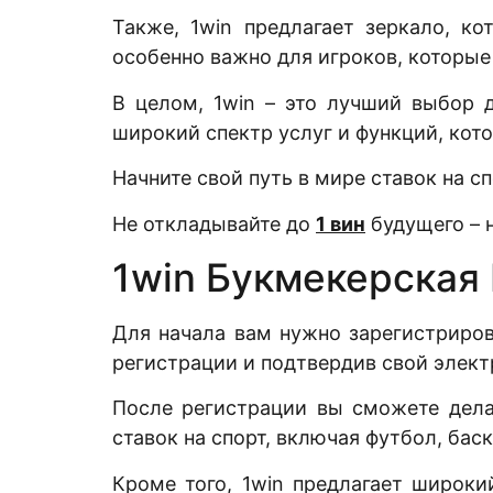
Также, 1win предлагает зеркало, ко
особенно важно для игроков, которые 
В целом, 1win – это лучший выбор 
широкий спектр услуг и функций, кото
Начните свой путь в мире ставок на сп
Не откладывайте до
1 вин
будущего – н
1win Букмекерская 
Для начала вам нужно зарегистриров
регистрации и подтвердив свой элект
После регистрации вы сможете делат
ставок на спорт, включая футбол, баск
Кроме того, 1win предлагает широки