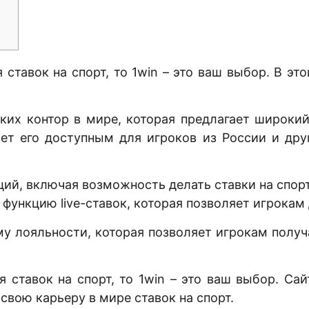
ставок на спорт, то 1win – это ваш выбор. В эт
ких контор в мире, которая предлагает широкий
ает его доступным для игроков из России и друг
ций, включая возможность делать ставки на спорт
 функцию live-ставок, которая позволяет игрокам
му лояльности, которая позволяет игрокам полу
 ставок на спорт, то 1win – это ваш выбор. Сай
свою карьеру в мире ставок на спорт.