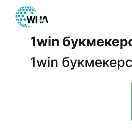
1win букмекер
1win букмекер