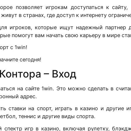
торое позволяет игрокам доступаться к сайту,
живут в странах, где доступ к интернету ограниче
для игроков, которые ищут надежный партнер дл
рые помогут вам начать свою карьеру в мире став
орт с 1win!
ачните сегодня!
Контора – Вход
аться на сайте 1win. Это можно сделать в счит
ронный адрес.
ь ставки на спорт, играть в казино и другие и
етбол, теннис и другие виды спорта.
й спектр игр в казино, включая рулетку, блэкд