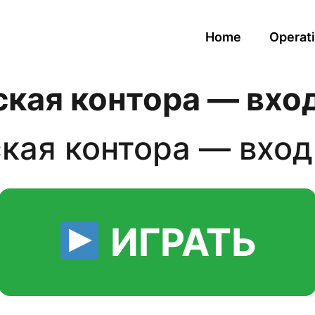
Home
Operati
ская контора — вхо
ская контора — вход
ИГРАТЬ