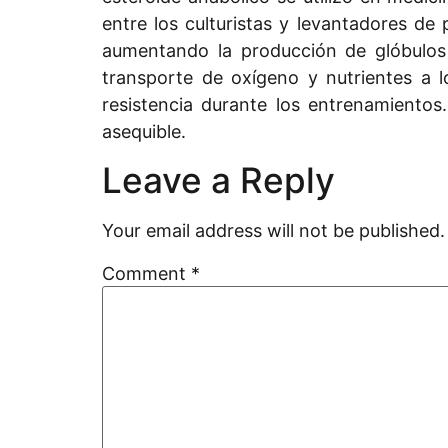
entre los culturistas y levantadores d
aumentando la producción de glóbulos 
transporte de oxígeno y nutrientes a 
resistencia durante los entrenamient
asequible.
Leave a Reply
Your email address will not be published.
Comment
*