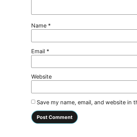
Name
*
Email
*
Website
Save my name, email, and website in t