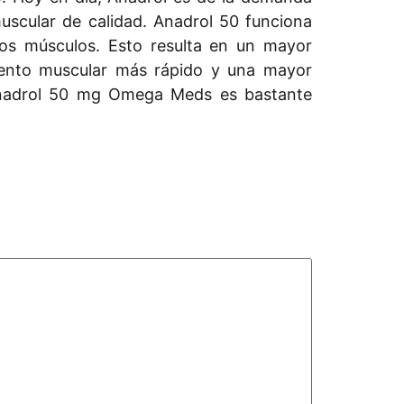
uscular de calidad. Anadrol 50 funciona
los músculos. Esto resulta en un mayor
miento muscular más rápido y una mayor
 Anadrol 50 mg Omega Meds es bastante