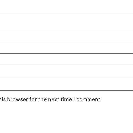
his browser for the next time I comment.