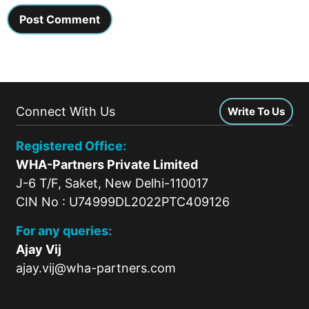
Connect With Us
Write To Us
Registered Office:
WHA-Partners Private Limited
J-6 T/F, Saket, New Delhi-110017
CIN No : U74999DL2022PTC409126
For any queries:
Ajay Vij
ajay.vij@wha-partners.com