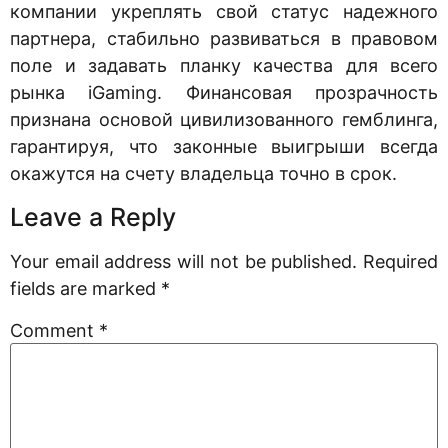
компании укреплять свой статус надежного
партнера, стабильно развиваться в правовом
поле и задавать планку качества для всего
рынка iGaming. Финансовая прозрачность
признана основой цивилизованного гемблинга,
гарантируя, что законные выигрыши всегда
окажутся на счету владельца точно в срок.
Leave a Reply
Your email address will not be published.
Required
fields are marked
*
Comment
*