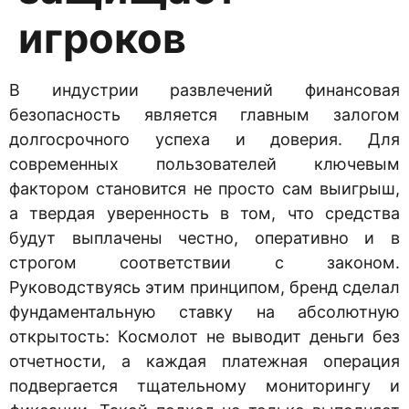
игроков
В индустрии развлечений финансовая
безопасность является главным залогом
долгосрочного успеха и доверия. Для
современных пользователей ключевым
фактором становится не просто сам выигрыш,
а твердая уверенность в том, что средства
будут выплачены честно, оперативно и в
строгом соответствии с законом.
Руководствуясь этим принципом, бренд сделал
фундаментальную ставку на абсолютную
открытость: Космолот не выводит деньги без
отчетности, а каждая платежная операция
подвергается тщательному мониторингу и