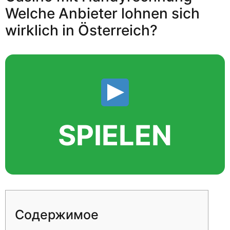
Welche Anbieter lohnen sich
wirklich in Österreich?
SPIELEN
Содержимое