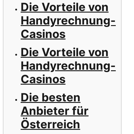
Die Vorteile von
Handyrechnung-
Casinos
Die Vorteile von
Handyrechnung-
Casinos
Die besten
Anbieter für
Österreich