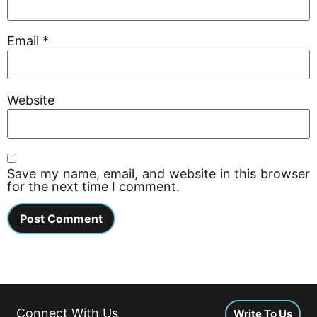
Email
*
Website
Save my name, email, and website in this browser
for the next time I comment.
Connect With Us
Write To Us