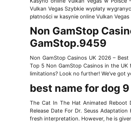
Kasyno online Vulkan Vegas w Polsce 
Vulkan Vegas Szybkie wypłaty wygranyc
płatności w kasynie online Vulkan Vegas 
Non GamStop Casino
GamStop.9459
Non GamStop Casinos UK 2026 – Best
Top 5 Non GamStop Casinos in the UK fo
limitations? Look no further! We’ve got 
best name for dog 9
The Cat In The Hat Animated Reboot
Release Date For Dr. Seuss Adaptation H
fresh interpretation. However, he is give