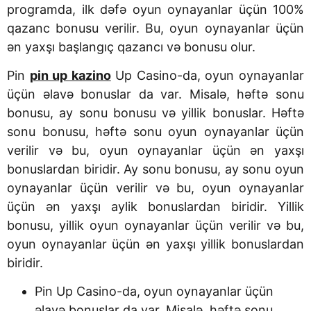
programda, ilk dəfə oyun oynayanlar üçün 100%
qazanc bonusu verilir. Bu, oyun oynayanlar üçün
ən yaxşı başlangıç qazancı və bonusu olur.
Pin
pin up kazino
Up Casino-da, oyun oynayanlar
üçün əlavə bonuslar da var. Misalə, həftə sonu
bonusu, ay sonu bonusu və yillik bonuslar. Həftə
sonu bonusu, həftə sonu oyun oynayanlar üçün
verilir və bu, oyun oynayanlar üçün ən yaxşı
bonuslardan biridir. Ay sonu bonusu, ay sonu oyun
oynayanlar üçün verilir və bu, oyun oynayanlar
üçün ən yaxşı aylik bonuslardan biridir. Yillik
bonusu, yillik oyun oynayanlar üçün verilir və bu,
oyun oynayanlar üçün ən yaxşı yillik bonuslardan
biridir.
Pin Up Casino-da, oyun oynayanlar üçün
əlavə bonuslar da var. Misalə, həftə sonu