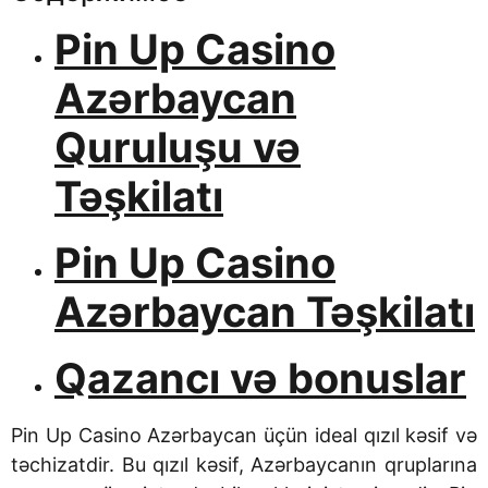
Pin Up Casino
Azərbaycan
Quruluşu və
Təşkilatı
Pin Up Casino
Azərbaycan Təşkilatı
Qazancı və bonuslar
Pin Up Casino Azərbaycan üçün ideal qızıl kəsif və
təchizatdir. Bu qızıl kəsif, Azərbaycanın qruplarına