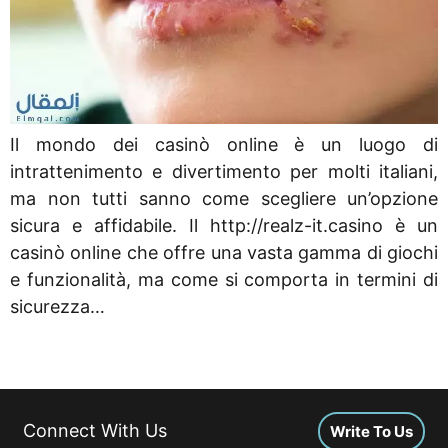
Il mondo dei casinò online è un luogo di
intrattenimento e divertimento per molti italiani,
ma non tutti sanno come scegliere un’opzione
sicura e affidabile. Il http://realz-it.casino è un
casinò online che offre una vasta gamma di giochi
e funzionalità, ma come si comporta in termini di
sicurezza…
Connect With Us
Write To Us