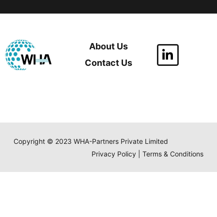
About Us
Contact Us
Copyright © 2023 WHA-Partners Private Limited
Privacy Policy | Terms & Conditions