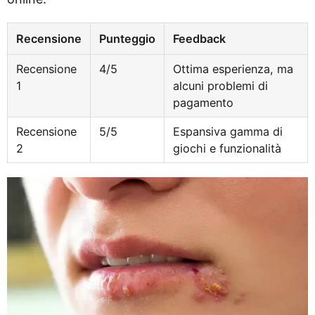
Recensione
Punteggio
Feedback
Recensione
4/5
Ottima esperienza, ma
1
alcuni problemi di
pagamento
Recensione
5/5
Espansiva gamma di
2
giochi e funzionalità