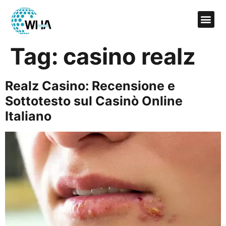
Tag:
casino realz
Realz Casino: Recensione e
Sottotesto sul Casinò Online
Italiano