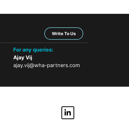
Write To Us
For any queries:
Ajay Vij
ajay.vij@wha-partners.com