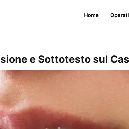
Home
Operati
ione e Sottotesto sul Casi