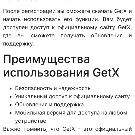
После регистрации вы сможете скачать GetX и
начать использовать его функции. Вам будет
доступен доступ к официальному сайту GetX,
где вы сможете получать обновления и
поддержку.
Преимущества
использования GetX
Безопасность и надежность
Уникальный доступ к официальному сайту
Обновления и поддержка
Мобильная версия для доступа на любом
устройстве
Важно помнить, что GetX – это официальный