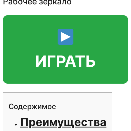
Рабочее зеркало
ИГРАТЬ
Содержимое
Преимущества