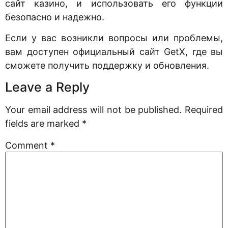
сайт казино, и использовать его функции
безопасно и надежно.
Если у вас возникли вопросы или проблемы,
вам доступен официальный сайт GetX, где вы
сможете получить поддержку и обновления.
Leave a Reply
Your email address will not be published.
Required
fields are marked
*
Comment
*