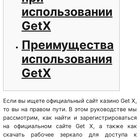
использовании
GetX
Преимущества
использования
GetX
Если вы ищете официальный сайт казино Get X,
то вы на правом пути. В этом руководстве мы
рассмотрим, как найти и зарегистрироваться
на официальном сайте Get X, а также как
скачать рабочее зеркало для доступа к