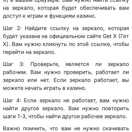
на зеркало, которая будет обеспечивать вам
доступ к играм и функциям казино.
Шаг 2: Найдите ссылку на зеркало, которая
будет указана на официальном сайте Get X (Гет
Х). Вам нужно кликнуть по этой ссылке, чтобы
перейти на зеркало.
Шаг 3: Проверьте, является ли зеркало
рабочим. Вам нужно проверить, работает ли
зеркало или нет. Если зеркало работает, вы
можете начать играть в казино.
Шаг 4: Если зеркало не работает, вам нужно
найти другое зеркало. Вам нужно повторить
шаги 1-3, чтобы найти другое рабочее зеркало.
Важно помнить, что вам не нужно скачивать