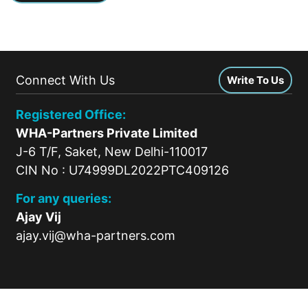
Connect With Us
Write To Us
Registered Office:
WHA-Partners Private Limited
J-6 T/F, Saket, New Delhi-110017
CIN No : U74999DL2022PTC409126
For any queries:
Ajay Vij
ajay.vij@wha-partners.com