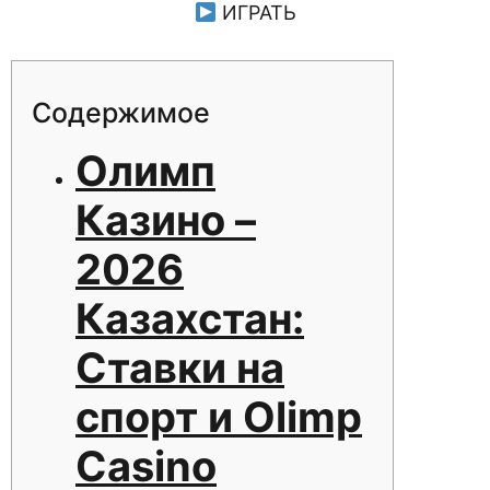
ИГРАТЬ
Содержимое
Олимп
Казино –
2026
Казахстан:
Ставки на
спорт и Olimp
Casino