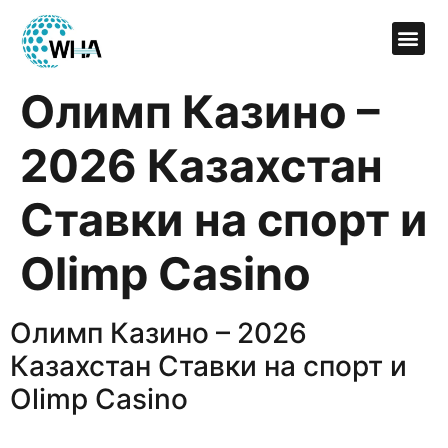
Олимп Казино –
2026 Казахстан
Ставки на спорт и
Olimp Casino
Олимп Казино – 2026
Казахстан Ставки на спорт и
Olimp Casino