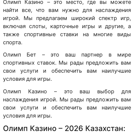
Олимп Казино – это место, где вы можете
найти все, что вам нужно для наслаждения
игрой. Мы предлагаем широкий спектр игр,
включая слоты, карточные игры и другие, а
также спортивные ставки на многие виды
спорта.
Олимп Бет – это ваш партнер в мире
спортивных ставок. Мы рады предложить вам
свои услуги и обеспечить вам наилучшие
условия для игры.
Олимп Казино – это ваш выбор для
наслаждения игрой. Мы рады предложить вам
свои услуги и обеспечить вам наилучшие
условия для игры.
Олимп Казино – 2026 Казахстан: