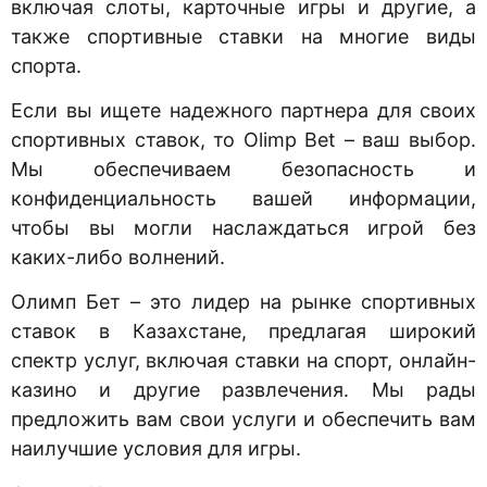
включая слоты, карточные игры и другие, а
также спортивные ставки на многие виды
спорта.
Если вы ищете надежного партнера для своих
спортивных ставок, то Olimp Bet – ваш выбор.
Мы обеспечиваем безопасность и
конфиденциальность вашей информации,
чтобы вы могли наслаждаться игрой без
каких-либо волнений.
Олимп Бет – это лидер на рынке спортивных
ставок в Казахстане, предлагая широкий
спектр услуг, включая ставки на спорт, онлайн-
казино и другие развлечения. Мы рады
предложить вам свои услуги и обеспечить вам
наилучшие условия для игры.