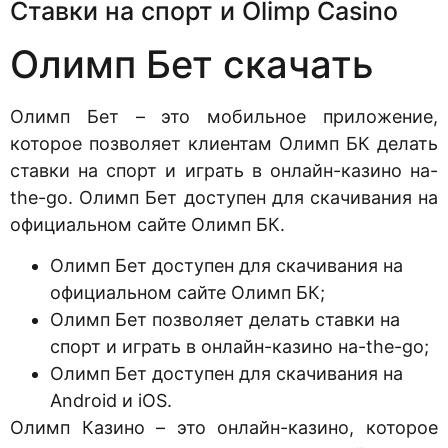
Ставки на спорт и Olimp Casino
Олимп Бет скачать
Олимп Бет – это мобильное приложение,
которое позволяет клиентам Олимп БК делать
ставки на спорт и играть в онлайн-казино на-
the-go. Олимп Бет доступен для скачивания на
официальном сайте Олимп БК.
Олимп Бет доступен для скачивания на
официальном сайте Олимп БК;
Олимп Бет позволяет делать ставки на
спорт и играть в онлайн-казино на-the-go;
Олимп Бет доступен для скачивания на
Android и iOS.
Олимп Казино – это онлайн-казино, которое