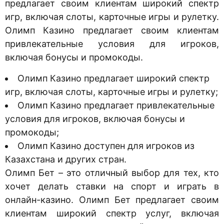
предлагает своим клиентам широкий спектр
игр, включая слоты, карточные игры и рулетку.
Олимп Казино предлагает своим клиентам
привлекательные условия для игроков,
включая бонусы и промокоды.
Олимп Казино предлагает широкий спектр
игр, включая слоты, карточные игры и рулетку;
Олимп Казино предлагает привлекательные
условия для игроков, включая бонусы и
промокоды;
Олимп Казино доступен для игроков из
Казахстана и других стран.
Олимп Бет – это отличный выбор для тех, кто
хочет делать ставки на спорт и играть в
онлайн-казино. Олимп Бет предлагает своим
клиентам широкий спектр услуг, включая