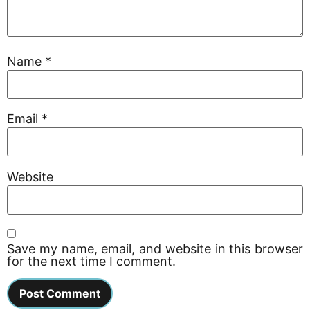
Name
*
Email
*
Website
Save my name, email, and website in this browser
for the next time I comment.